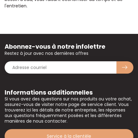
l'entretien.
Abonnez-vous à notre infolettre
Restez à jour avec nos dernières offres
Informations additionnelles
Si vous avez des questions sur nos produits ou votre achat,
assurez-vous de visiter notre page de service client. Vous
trouverez ici les détails de notre entreprise, les réponses
aux questions fréquemment posées et les différentes
manières de nous contacter.
Service à la clientèle