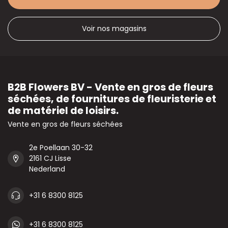
Voir nos magasins
B2B Flowers BV - Vente en gros de fleurs
séchées, de fournitures de fleuristerie et
de matériel de loisirs.
Vente en gros de fleurs séchées
2e Poellaan 30-32
2161 CJ Lisse
Nederland
+31 6 8300 8125
+31 6 8300 8125