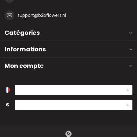
support@b2bflowers.nl
Catégories
Informations
Mon compte
€