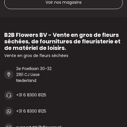
Voir nos magasins
B2B Flowers BV - Vente en gros de fleurs
séchées, de fournitures de fleuristerie et
de matériel de loisirs.
Vente en gros de fleurs séchées
2e Poellaan 30-32
2161 CJ Lisse
Nederland
+31 6 8300 8125
+31 6 8300 8125