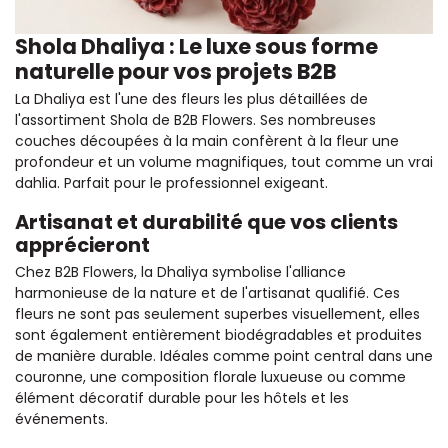
Shola Dhaliya : Le luxe sous forme
naturelle pour vos projets B2B
La Dhaliya est l'une des fleurs les plus détaillées de
l'assortiment Shola de B2B Flowers. Ses nombreuses
couches découpées à la main confèrent à la fleur une
profondeur et un volume magnifiques, tout comme un vrai
dahlia. Parfait pour le professionnel exigeant.
Artisanat et durabilité que vos clients
apprécieront
Chez B2B Flowers, la Dhaliya symbolise l'alliance
harmonieuse de la nature et de l'artisanat qualifié. Ces
fleurs ne sont pas seulement superbes visuellement, elles
sont également entièrement biodégradables et produites
de manière durable. Idéales comme point central dans une
couronne, une composition florale luxueuse ou comme
élément décoratif durable pour les hôtels et les
événements.