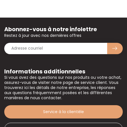
Abonnez-vous à notre infolettre
Restez à jour avec nos dernières offres
Informations additionnelles
Si vous avez des questions sur nos produits ou votre achat,
assurez-vous de visiter notre page de service client. Vous
trouverez ici les détails de notre entreprise, les réponses
aux questions fréquemment posées et les différentes
manières de nous contacter.
Service à la clientèle