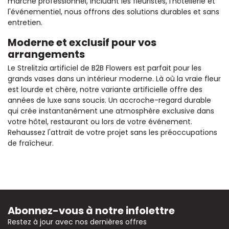
marché professionnel, incluant les fleuristes, l'hôtellerie et
l'événementiel, nous offrons des solutions durables et sans
entretien.
Moderne et exclusif pour vos
arrangements
Le Strelitzia artificiel de B2B Flowers est parfait pour les
grands vases dans un intérieur moderne. Là où la vraie fleur
est lourde et chère, notre variante artificielle offre des
années de luxe sans soucis. Un accroche-regard durable
qui crée instantanément une atmosphère exclusive dans
votre hôtel, restaurant ou lors de votre événement.
Rehaussez l'attrait de votre projet sans les préoccupations
de fraîcheur.
Abonnez-vous à notre infolettre
Restez à jour avec nos dernières offres