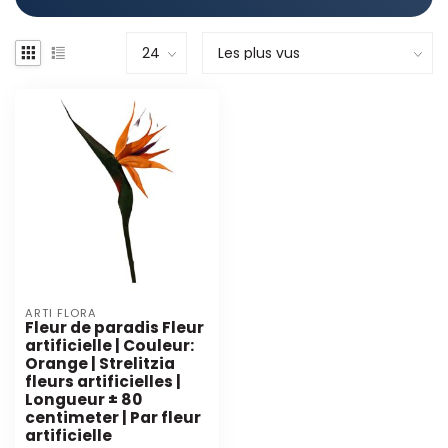
ARTI FLORA
Fleur de paradis Fleur
artificielle | Couleur:
Orange | Strelitzia
fleurs artificielles |
Longueur ± 80
centimeter | Par fleur
artificielle