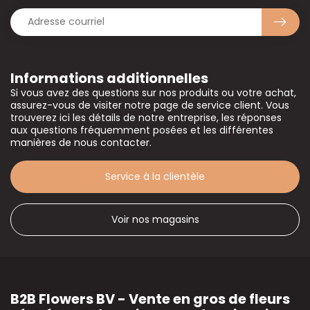
Informations additionnelles
Si vous avez des questions sur nos produits ou votre achat,
assurez-vous de visiter notre page de service client. Vous
trouverez ici les détails de notre entreprise, les réponses
aux questions fréquemment posées et les différentes
manières de nous contacter.
Service à la clientèle
Voir nos magasins
B2B Flowers BV - Vente en gros de fleurs