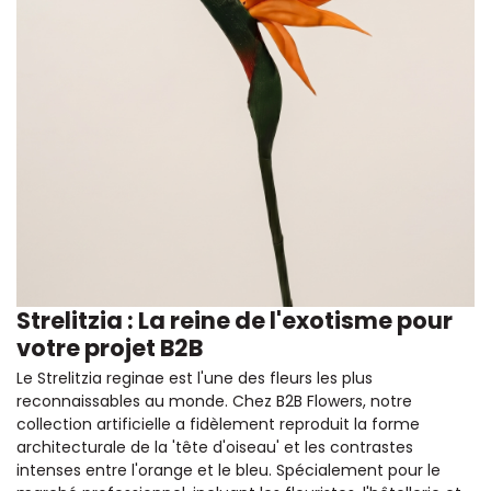
Strelitzia : La reine de l'exotisme pour
votre projet B2B
Le Strelitzia reginae est l'une des fleurs les plus
reconnaissables au monde. Chez B2B Flowers, notre
collection artificielle a fidèlement reproduit la forme
architecturale de la 'tête d'oiseau' et les contrastes
intenses entre l'orange et le bleu. Spécialement pour le