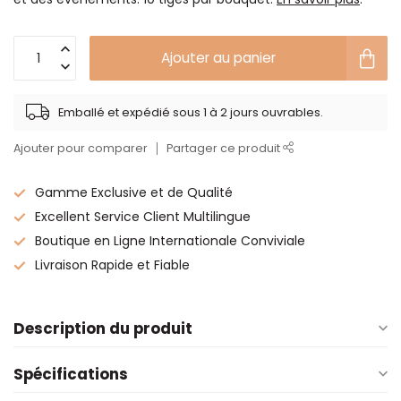
Ajouter au panier
Emballé et expédié sous 1 à 2 jours ouvrables.
Ajouter pour comparer
Partager ce produit
Gamme Exclusive et de Qualité
Excellent Service Client Multilingue
Boutique en Ligne Internationale Conviviale
Livraison Rapide et Fiable
Description du produit
Spécifications