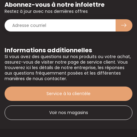
Abonnez-vous à notre infolettre
Restez à jour avec nos dernières offres
Informations additionnelles
Si vous avez des questions sur nos produits ou votre achat,
assurez-vous de visiter notre page de service client. Vous
trouverez ici les détails de notre entreprise, les réponses
aux questions fréquemment posées et les différentes
manières de nous contacter.
Service à la clientèle
Voir nos magasins