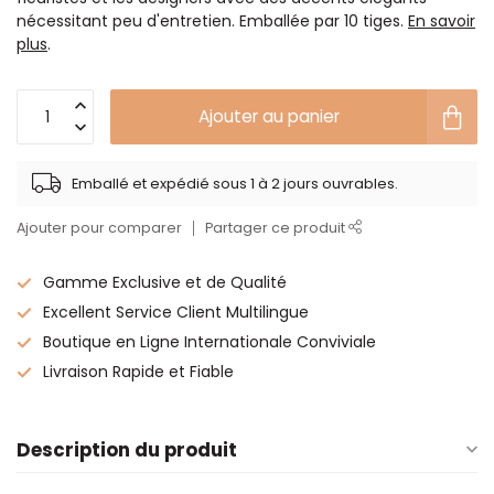
nécessitant peu d'entretien. Emballée par 10 tiges.
En savoir
plus
.
Ajouter au panier
Emballé et expédié sous 1 à 2 jours ouvrables.
Ajouter pour comparer
Partager ce produit
Gamme Exclusive et de Qualité
Excellent Service Client Multilingue
Boutique en Ligne Internationale Conviviale
Livraison Rapide et Fiable
Description du produit