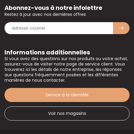
Abonnez-vous à notre infolettre
Restez à jour avec nos dernières offres
Informations additionnelles
Si vous avez des questions sur nos produits ou votre achat,
assurez-vous de visiter notre page de service client. Vous
trouverez ici les détails de notre entreprise, les réponses
aux questions fréquemment posées et les différentes
manières de nous contacter.
Service à la clientèle
Voir nos magasins