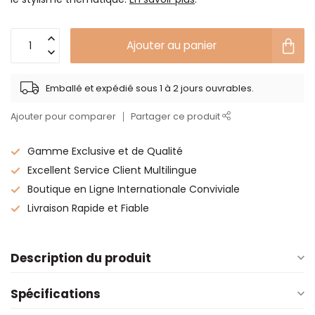
Ajouter au panier
Emballé et expédié sous 1 à 2 jours ouvrables.
Ajouter pour comparer
Partager ce produit
Gamme Exclusive et de Qualité
Excellent Service Client Multilingue
Boutique en Ligne Internationale Conviviale
Livraison Rapide et Fiable
Description du produit
Spécifications