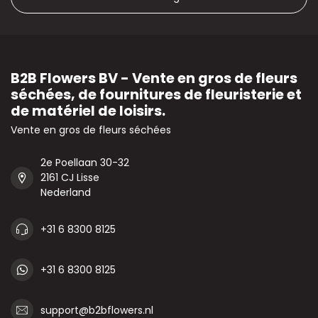
B2B Flowers BV - Vente en gros de fleurs
séchées, de fournitures de fleuristerie et
de matériel de loisirs.
Vente en gros de fleurs séchées
2e Poellaan 30-32
2161 CJ Lisse
Nederland
+31 6 8300 8125
+31 6 8300 8125
support@b2bflowers.nl