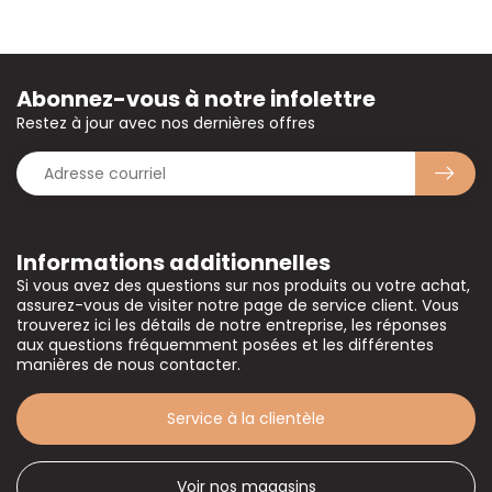
Abonnez-vous à notre infolettre
Restez à jour avec nos dernières offres
Informations additionnelles
Si vous avez des questions sur nos produits ou votre achat,
assurez-vous de visiter notre page de service client. Vous
trouverez ici les détails de notre entreprise, les réponses
aux questions fréquemment posées et les différentes
manières de nous contacter.
Service à la clientèle
Voir nos magasins