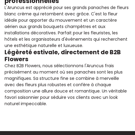
professionnelles
L'Aruncus est apprécié pour ses grands panaches de fleurs
blanc crème qui retombent avec grâce. C'est la fleur
idéale pour apporter du mouvement et un caractère
aérien aux grands bouquets champêtres et aux
installations décoratives. Parfait pour les fleuristes, les
hôtels et les organisateurs d'événements qui recherchent
une esthétique naturelle et luxueuse.
Légèreté estivale, directement de B2B
Flowers
Chez B2B Flowers, nous sélectionnons l'Aruncus frais
précisément au moment où ses panaches sont les plus
magnifiques. Sa structure fine se combine à merveille
avec des fleurs plus robustes et confère à chaque
composition une allure douce et romantique. Un véritable
favori saisonnier pour séduire vos clients avec un look
naturel impeccable.