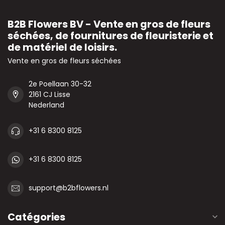
B2B Flowers BV - Vente en gros de fleurs
séchées, de fournitures de fleuristerie et
de matériel de loisirs.
Vente en gros de fleurs séchées
2e Poellaan 30-32
2161 CJ Lisse
Nederland
+31 6 8300 8125
+31 6 8300 8125
support@b2bflowers.nl
Catégories