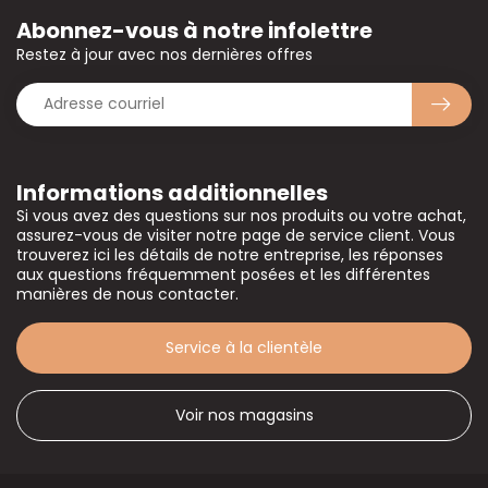
Abonnez-vous à notre infolettre
Restez à jour avec nos dernières offres
Informations additionnelles
Si vous avez des questions sur nos produits ou votre achat,
assurez-vous de visiter notre page de service client. Vous
trouverez ici les détails de notre entreprise, les réponses
aux questions fréquemment posées et les différentes
manières de nous contacter.
Service à la clientèle
Voir nos magasins