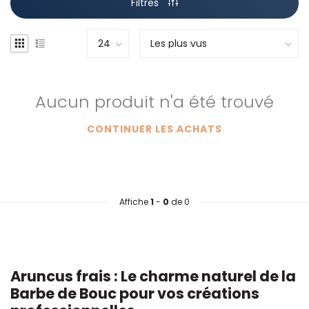
Filtres
Aucun produit n'a été trouvé
CONTINUER LES ACHATS
Affiche
1
-
0
de 0
Aruncus frais : Le charme naturel de la
Barbe de Bouc pour vos créations