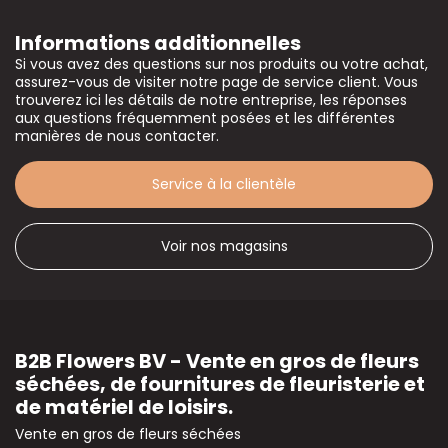
Informations additionnelles
Si vous avez des questions sur nos produits ou votre achat,
assurez-vous de visiter notre page de service client. Vous
trouverez ici les détails de notre entreprise, les réponses
aux questions fréquemment posées et les différentes
manières de nous contacter.
Service à la clientèle
Voir nos magasins
B2B Flowers BV - Vente en gros de fleurs
séchées, de fournitures de fleuristerie et
de matériel de loisirs.
Vente en gros de fleurs séchées