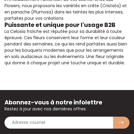
Flowers, nous proposons les variétés en crête (Cristata) et
en panache (Plumosa) dans les teintes les plus intenses,
parfaites pour vos créations.
Puissante et unique pour l'usage B2B
La Celosia fraîche est réputée pour sa durabilité à toute
épreuve. Ces fleurs conservent leur forme et leur couleur
pendant des semaines, ce qui les rend parfaites aussi bien
pour les bouquets modernes que pour les arrangements
en solo audacieux ou les événements. Une fleur originale
qui donne à chaque projet une touche unique et durable.
Abonnez-vous à notre infolettre
Restez à jour avec nos dernières offres