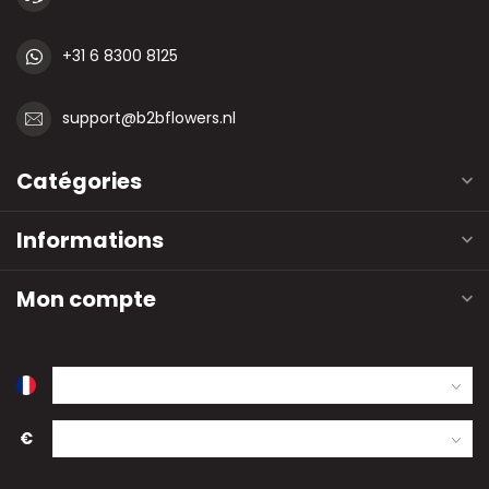
+31 6 8300 8125
support@b2bflowers.nl
Catégories
Informations
Mon compte
€