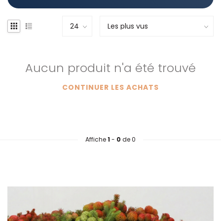
Aucun produit n'a été trouvé
CONTINUER LES ACHATS
Affiche
1
-
0
de 0