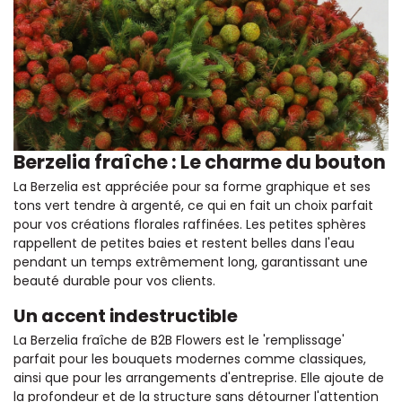
Berzelia fraîche : Le charme du bouton
La Berzelia est appréciée pour sa forme graphique et ses
tons vert tendre à argenté, ce qui en fait un choix parfait
pour vos créations florales raffinées. Les petites sphères
rappellent de petites baies et restent belles dans l'eau
pendant un temps extrêmement long, garantissant une
beauté durable pour vos clients.
Un accent indestructible
La Berzelia fraîche de B2B Flowers est le 'remplissage'
parfait pour les bouquets modernes comme classiques,
ainsi que pour les arrangements d'entreprise. Elle ajoute de
la profondeur et de la structure sans détourner l'attention