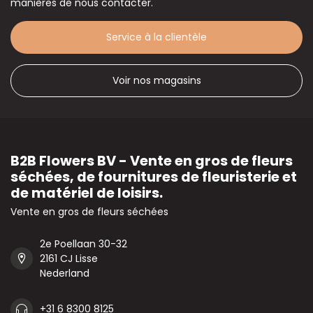
manières de nous contacter.
Service à la clientèle
Voir nos magasins
B2B Flowers BV - Vente en gros de fleurs
séchées, de fournitures de fleuristerie et
de matériel de loisirs.
Vente en gros de fleurs séchées
2e Poellaan 30-32
2161 CJ Lisse
Nederland
+31 6 8300 8125