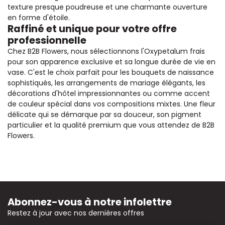
texture presque poudreuse et une charmante ouverture
en forme d'étoile.
Raffiné et unique pour votre offre
professionnelle
Chez B2B Flowers, nous sélectionnons l'Oxypetalum frais
pour son apparence exclusive et sa longue durée de vie en
vase. C'est le choix parfait pour les bouquets de naissance
sophistiqués, les arrangements de mariage élégants, les
décorations d'hôtel impressionnantes ou comme accent
de couleur spécial dans vos compositions mixtes. Une fleur
délicate qui se démarque par sa douceur, son pigment
particulier et la qualité premium que vous attendez de B2B
Flowers.
Abonnez-vous à notre infolettre
Restez à jour avec nos dernières offres