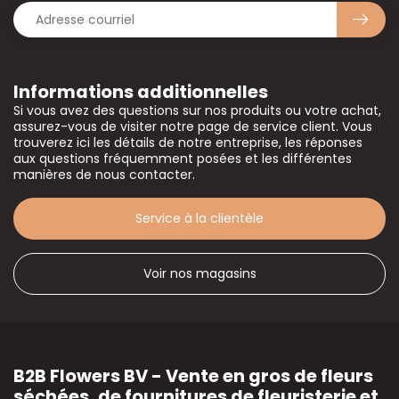
Informations additionnelles
Si vous avez des questions sur nos produits ou votre achat,
assurez-vous de visiter notre page de service client. Vous
trouverez ici les détails de notre entreprise, les réponses
aux questions fréquemment posées et les différentes
manières de nous contacter.
Service à la clientèle
Voir nos magasins
B2B Flowers BV - Vente en gros de fleurs
séchées, de fournitures de fleuristerie et