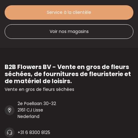
Service à la clientèle
Voir nos magasins
B2B Flowers BV - Vente en gros de fleurs
séchées, de fournitures de fleuristerie et
de matériel de loisirs.
Vente en gros de fleurs séchées
2e Poellaan 30-32
2161 CJ Lisse
Nederland
+31 6 8300 8125