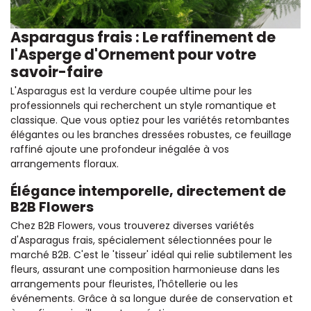
Asparagus frais : Le raffinement de
l'Asperge d'Ornement pour votre
savoir-faire
L'Asparagus est la verdure coupée ultime pour les
professionnels qui recherchent un style romantique et
classique. Que vous optiez pour les variétés retombantes
élégantes ou les branches dressées robustes, ce feuillage
raffiné ajoute une profondeur inégalée à vos
arrangements floraux.
Élégance intemporelle, directement de
B2B Flowers
Chez B2B Flowers, vous trouverez diverses variétés
d'Asparagus frais, spécialement sélectionnées pour le
marché B2B. C'est le 'tisseur' idéal qui relie subtilement les
fleurs, assurant une composition harmonieuse dans les
arrangements pour fleuristes, l'hôtellerie ou les
événements. Grâce à sa longue durée de conservation et