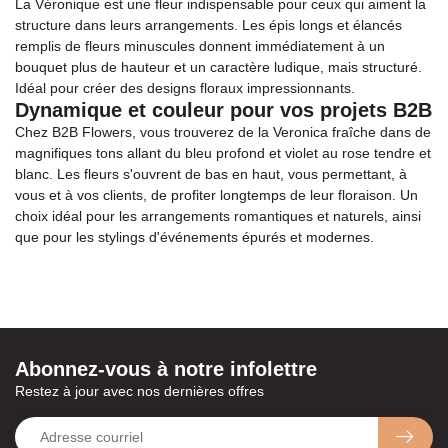
La Véronique est une fleur indispensable pour ceux qui aiment la
structure dans leurs arrangements. Les épis longs et élancés
remplis de fleurs minuscules donnent immédiatement à un
bouquet plus de hauteur et un caractère ludique, mais structuré.
Idéal pour créer des designs floraux impressionnants.
Dynamique et couleur pour vos projets B2B
Chez B2B Flowers, vous trouverez de la Veronica fraîche dans de
magnifiques tons allant du bleu profond et violet au rose tendre et
blanc. Les fleurs s'ouvrent de bas en haut, vous permettant, à
vous et à vos clients, de profiter longtemps de leur floraison. Un
choix idéal pour les arrangements romantiques et naturels, ainsi
que pour les stylings d'événements épurés et modernes.
Abonnez-vous à notre infolettre
Restez à jour avec nos dernières offres