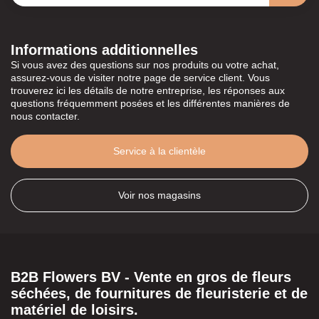
Informations additionnelles
Si vous avez des questions sur nos produits ou votre achat,
assurez-vous de visiter notre page de service client. Vous
trouverez ici les détails de notre entreprise, les réponses aux
questions fréquemment posées et les différentes manières de
nous contacter.
Service à la clientèle
Voir nos magasins
B2B Flowers BV - Vente en gros de fleurs
séchées, de fournitures de fleuristerie et de
matériel de loisirs.