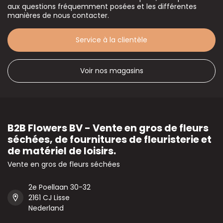
aux questions fréquemment posées et les différentes
manières de nous contacter.
Service à la clientèle
Voir nos magasins
B2B Flowers BV - Vente en gros de fleurs
séchées, de fournitures de fleuristerie et
de matériel de loisirs.
Vente en gros de fleurs séchées
2e Poellaan 30-32
2161 CJ Lisse
Nederland