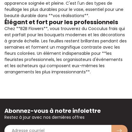
apparence soignée et pleine. C'est l'un des types de
feuillage les plus durables pour le vase, essentiel pour une
beauté durable dans **vos réalisations**.
Élégant et fort pour les professionnels
Chez **B2B Flowers**, vous trouverez du Cocculus frais qui
est parfait pour les bouquets modernes et les décorations
à grande échelle. Les feuilles restent brillantes pendant des
semaines et forment un magnifique contraste avec les
fleurs colorées. Un élément indispensable pour **les
fleuristes professionnels, les organisateurs d'événements
et les acheteurs qui composent eux-mêmes les
arrangements les plus impressionnants**.
Abonnez-vous à notre infolettre
Restez à jour avec nos dernières offres