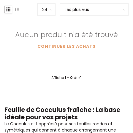
Aucun produit n'a été trouvé
CONTINUER LES ACHATS
Affiche
1
-
0
de 0
Feuille de Cocculus fraîche : La base
idéale pour vos projets
Le Cocculus est apprécié pour ses feuilles rondes et
symétriques qui donnent à chaque arrangement une