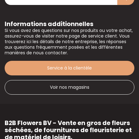
Informations additionnelles
Si vous avez des questions sur nos produits ou votre achat,
assurez-vous de visiter notre page de service client. Vous
trouverez ici les détails de notre entreprise, les réponses
aux questions fréquemment posées et les différentes
manières de nous contacter.
Service à la clientèle
Voir nos magasins
B2B Flowers BV - Vente en gros de fleurs
séchées, de fournitures de fleuristerie et
de matériel de loisirs.