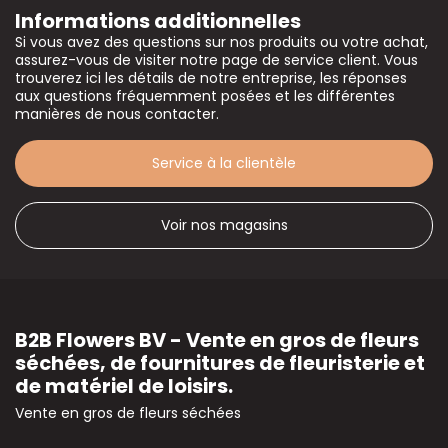
Informations additionnelles
Si vous avez des questions sur nos produits ou votre achat,
assurez-vous de visiter notre page de service client. Vous
trouverez ici les détails de notre entreprise, les réponses
aux questions fréquemment posées et les différentes
manières de nous contacter.
Service à la clientèle
Voir nos magasins
B2B Flowers BV - Vente en gros de fleurs
séchées, de fournitures de fleuristerie et
de matériel de loisirs.
Vente en gros de fleurs séchées