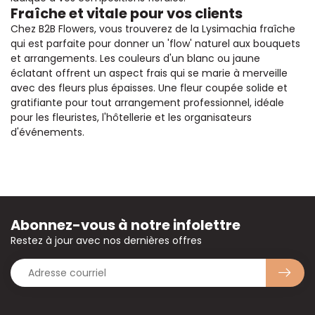
Fraîche et vitale pour vos clients
Chez B2B Flowers, vous trouverez de la Lysimachia fraîche
qui est parfaite pour donner un 'flow' naturel aux bouquets
et arrangements. Les couleurs d'un blanc ou jaune
éclatant offrent un aspect frais qui se marie à merveille
avec des fleurs plus épaisses. Une fleur coupée solide et
gratifiante pour tout arrangement professionnel, idéale
pour les fleuristes, l'hôtellerie et les organisateurs
d'événements.
Abonnez-vous à notre infolettre
Restez à jour avec nos dernières offres