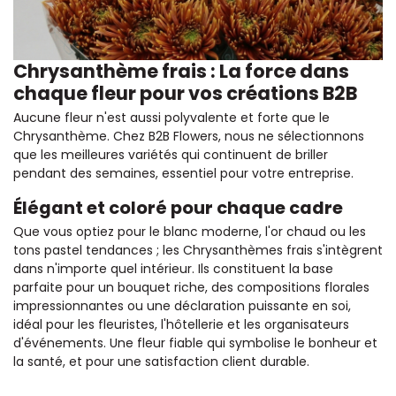
Chrysanthème frais : La force dans
chaque fleur pour vos créations B2B
Aucune fleur n'est aussi polyvalente et forte que le
Chrysanthème. Chez B2B Flowers, nous ne sélectionnons
que les meilleures variétés qui continuent de briller
pendant des semaines, essentiel pour votre entreprise.
Élégant et coloré pour chaque cadre
Que vous optiez pour le blanc moderne, l'or chaud ou les
tons pastel tendances ; les Chrysanthèmes frais s'intègrent
dans n'importe quel intérieur. Ils constituent la base
parfaite pour un bouquet riche, des compositions florales
impressionnantes ou une déclaration puissante en soi,
idéal pour les fleuristes, l'hôtellerie et les organisateurs
d'événements. Une fleur fiable qui symbolise le bonheur et
la santé, et pour une satisfaction client durable.