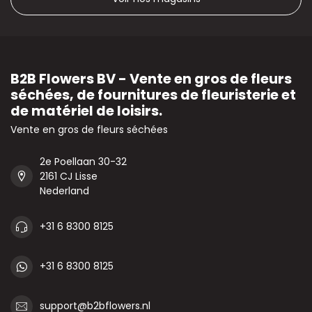
B2B Flowers BV - Vente en gros de fleurs
séchées, de fournitures de fleuristerie et
de matériel de loisirs.
Vente en gros de fleurs séchées
2e Poellaan 30-32
2161 CJ Lisse
Nederland
+31 6 8300 8125
+31 6 8300 8125
support@b2bflowers.nl