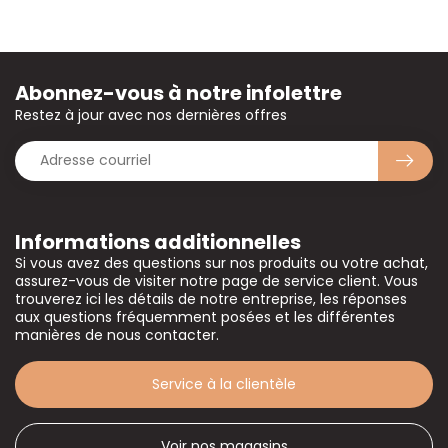
Abonnez-vous à notre infolettre
Restez à jour avec nos dernières offres
Informations additionnelles
Si vous avez des questions sur nos produits ou votre achat,
assurez-vous de visiter notre page de service client. Vous
trouverez ici les détails de notre entreprise, les réponses
aux questions fréquemment posées et les différentes
manières de nous contacter.
Service à la clientèle
Voir nos magasins