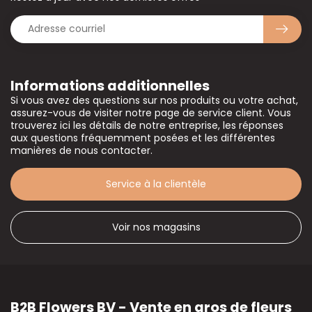
Informations additionnelles
Si vous avez des questions sur nos produits ou votre achat,
assurez-vous de visiter notre page de service client. Vous
trouverez ici les détails de notre entreprise, les réponses
aux questions fréquemment posées et les différentes
manières de nous contacter.
Service à la clientèle
Voir nos magasins
B2B Flowers BV - Vente en gros de fleurs