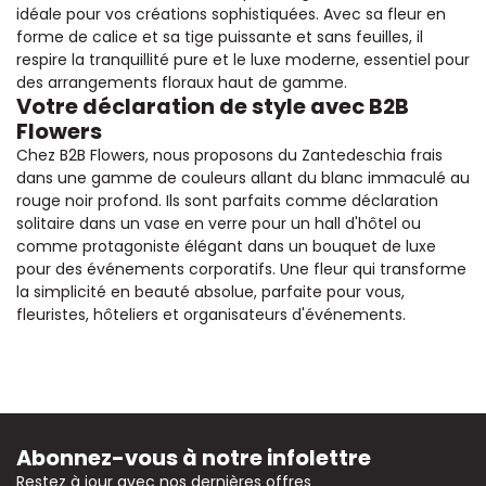
idéale pour vos créations sophistiquées. Avec sa fleur en
forme de calice et sa tige puissante et sans feuilles, il
respire la tranquillité pure et le luxe moderne, essentiel pour
des arrangements floraux haut de gamme.
Votre déclaration de style avec B2B
Flowers
Chez B2B Flowers, nous proposons du Zantedeschia frais
dans une gamme de couleurs allant du blanc immaculé au
rouge noir profond. Ils sont parfaits comme déclaration
solitaire dans un vase en verre pour un hall d'hôtel ou
comme protagoniste élégant dans un bouquet de luxe
pour des événements corporatifs. Une fleur qui transforme
la simplicité en beauté absolue, parfaite pour vous,
fleuristes, hôteliers et organisateurs d'événements.
Abonnez-vous à notre infolettre
Restez à jour avec nos dernières offres