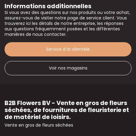
Informations additionnelles
Si vous avez des questions sur nos produits ou votre achat,
assurez-vous de visiter notre page de service client. Vous
trouverez ici les détails de notre entreprise, les réponses
aux questions fréquemment posées et les différentes
manières de nous contacter.
Service à la clientèle
Voir nos magasins
B2B Flowers BV - Vente en gros de fleurs
séchées, de fournitures de fleuristerie et
de matériel de loisirs.
Vente en gros de fleurs séchées