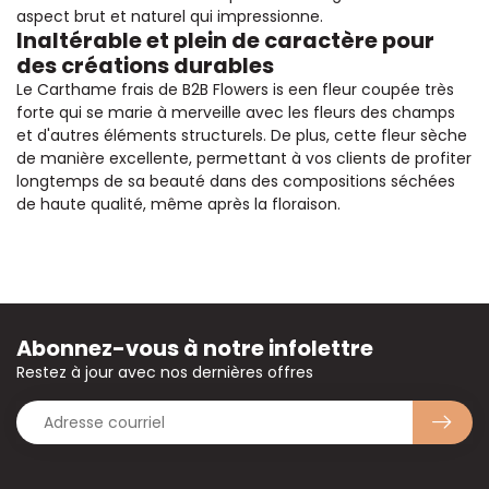
aspect brut et naturel qui impressionne.
Inaltérable et plein de caractère pour
des créations durables
Le Carthame frais de B2B Flowers is een fleur coupée très
forte qui se marie à merveille avec les fleurs des champs
et d'autres éléments structurels. De plus, cette fleur sèche
de manière excellente, permettant à vos clients de profiter
longtemps de sa beauté dans des compositions séchées
de haute qualité, même après la floraison.
Abonnez-vous à notre infolettre
Restez à jour avec nos dernières offres