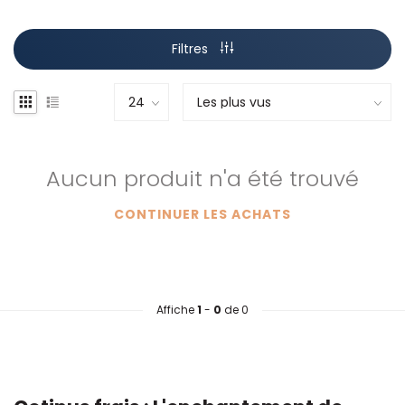
Filtres
Aucun produit n'a été trouvé
CONTINUER LES ACHATS
Affiche
1
-
0
de 0