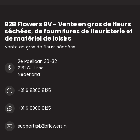
B2B Flowers BV - Vente en gros de fleurs
séchées, de fournitures de fleuristerie et
de matériel de loisirs.
Vente en gros de fleurs séchées
2e Poellaan 30-32
2161 CJ Lisse
Nederland
+31 6 8300 8125
+31 6 8300 8125
support@b2bflowers.nl