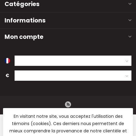
Catégories
Informations
Mon compte
€
En visitant notre site, vous acceptez l'utilisation des
témoins (cookies). Ces derniers nous permettent de
mieux comprendre la provenance de notre clientèle et