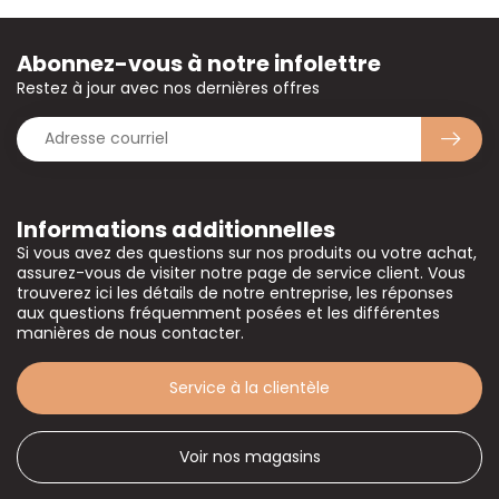
Abonnez-vous à notre infolettre
Restez à jour avec nos dernières offres
Informations additionnelles
Si vous avez des questions sur nos produits ou votre achat,
assurez-vous de visiter notre page de service client. Vous
trouverez ici les détails de notre entreprise, les réponses
aux questions fréquemment posées et les différentes
manières de nous contacter.
Service à la clientèle
Voir nos magasins