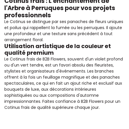
Cotinus frais : L'enchantement de
l'Arbre à Perruques pour vos projets
professionnels
Le Cotinus se distingue par ses panaches de fleurs uniques
et poilus qui rappellent la fumée ou les perruques. Il ajoute
une profondeur et une texture sans précédent à tout
arrangement floral.
Utilisation artistique de la couleur et
qualité premium
Le Cotinus frais de B2B Flowers, souvent d'un violet profond
ou d'un vert tendre, est un favori absolu des fleuristes,
stylistes et organisateurs d'événements. Les branches
offrent à la fois un feuillage magnifique et des panaches
spectaculaires, ce qui en fait un ajout riche et exclusif aux
bouquets de luxe, aux décorations intérieures
sophistiquées ou aux compositions d'automne
impressionnantes. Faites confiance à B2B Flowers pour un
Cotinus frais de qualité supérieure chaque jour.