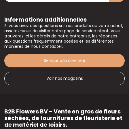
Informations additionnelles
Si vous avez des questions sur nos produits ou votre achat,
assurez-vous de visiter notre page de service client. Vous
trouverez ici les détails de notre entreprise, les réponses
aux questions fréquemment posées et les différentes
manières de nous contacter.
Service à la clientèle
Voir nos magasins
B2B Flowers BV - Vente en gros de fleurs
séchées, de fournitures de fleuristerie et
de matériel de loisirs.