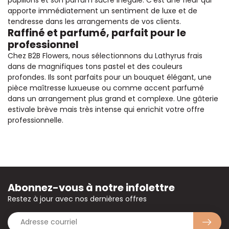
apporte immédiatement un sentiment de luxe et de
tendresse dans les arrangements de vos clients.
Raffiné et parfumé, parfait pour le
professionnel
Chez B2B Flowers, nous sélectionnons du Lathyrus frais
dans de magnifiques tons pastel et des couleurs
profondes. Ils sont parfaits pour un bouquet élégant, une
pièce maîtresse luxueuse ou comme accent parfumé
dans un arrangement plus grand et complexe. Une gâterie
estivale brève mais très intense qui enrichit votre offre
professionnelle.
Abonnez-vous à notre infolettre
Restez à jour avec nos dernières offres