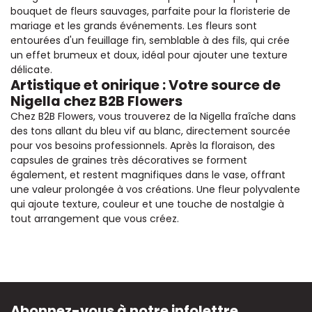
bouquet de fleurs sauvages, parfaite pour la floristerie de
mariage et les grands événements. Les fleurs sont
entourées d'un feuillage fin, semblable à des fils, qui crée
un effet brumeux et doux, idéal pour ajouter une texture
délicate.
Artistique et onirique : Votre source de
Nigella chez B2B Flowers
Chez B2B Flowers, vous trouverez de la Nigella fraîche dans
des tons allant du bleu vif au blanc, directement sourcée
pour vos besoins professionnels. Après la floraison, des
capsules de graines très décoratives se forment
également, et restent magnifiques dans le vase, offrant
une valeur prolongée à vos créations. Une fleur polyvalente
qui ajoute texture, couleur et une touche de nostalgie à
tout arrangement que vous créez.
Abonnez-vous à notre infolettre