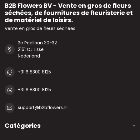
B2B Flowers BV - Vente en gros de fleurs
séchées, de fournitures de fleuristerie et
de matériel de loisirs.
Vente en gros de fleurs séchées
2e Poellaan 30-32
2161 CJ Lisse
Nederland
+31 6 8300 8125
+31 6 8300 8125
support@b2bflowers.nl
Catégories