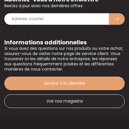
Restez à jour avec nos dernières offres
Informations additionnelles
Si vous avez des questions sur nos produits ou votre achat,
assurez-vous de visiter notre page de service client. Vous
trouverez ici les détails de notre entreprise, les réponses
aux questions fréquemment posées et les différentes
manières de nous contacter.
Service à la clientèle
Voir nos magasins