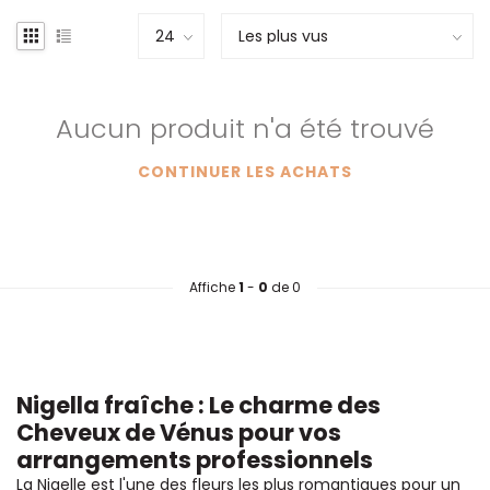
Aucun produit n'a été trouvé
CONTINUER LES ACHATS
Affiche
1
-
0
de 0
Nigella fraîche : Le charme des
Cheveux de Vénus pour vos
arrangements professionnels
La Nigelle est l'une des fleurs les plus romantiques pour un