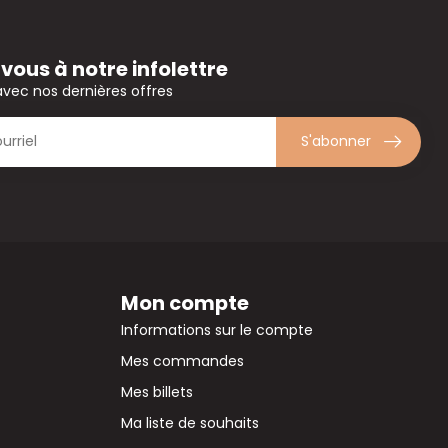
ous à notre infolettre
avec nos dernières offres
S'abonner
Mon compte
Informations sur le compte
Mes commandes
Mes billets
Ma liste de souhaits