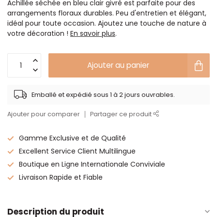
Achillée séchée en bleu clair givré est parfaite pour des
arrangements floraux durables. Peu d'entretien et élégant,
idéal pour toute occasion. Ajoutez une touche de nature à
votre décoration !
En savoir plus
.
Ajouter au panier
Emballé et expédié sous 1 à 2 jours ouvrables.
Ajouter pour comparer
Partager ce produit
Gamme Exclusive et de Qualité
Excellent Service Client Multilingue
Boutique en Ligne Internationale Conviviale
Livraison Rapide et Fiable
Description du produit