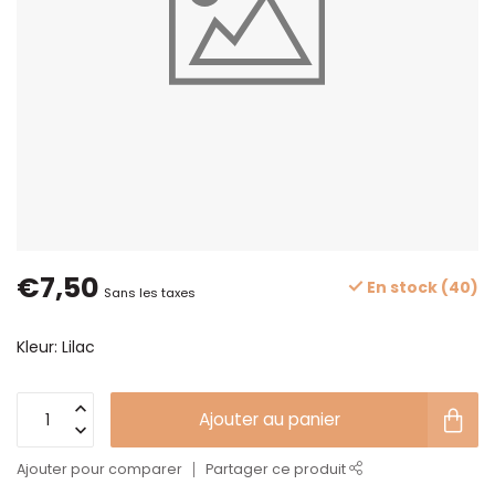
€7,50
En stock (40)
Sans les taxes
Kleur: Lilac
Ajouter au panier
Ajouter pour comparer
Partager ce produit