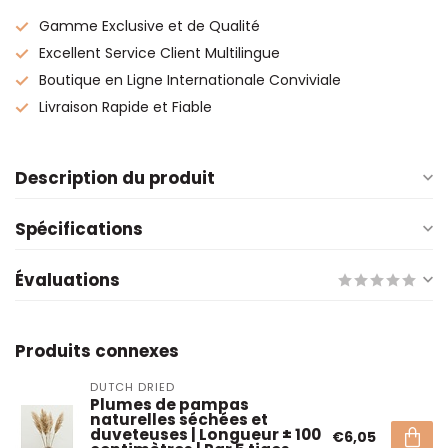
Gamme Exclusive et de Qualité
Excellent Service Client Multilingue
Boutique en Ligne Internationale Conviviale
Livraison Rapide et Fiable
Description du produit
Spécifications
Évaluations
Produits connexes
DUTCH DRIED
Plumes de pampas
naturelles séchées et
duveteuses | Longueur ± 100
€6,05