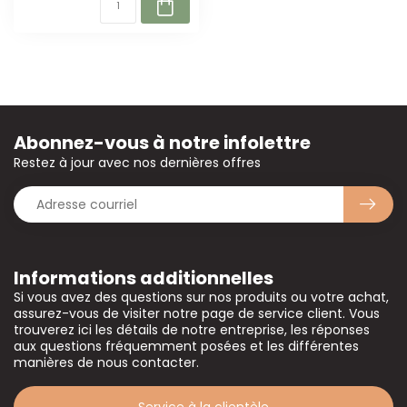
Abonnez-vous à notre infolettre
Restez à jour avec nos dernières offres
Informations additionnelles
Si vous avez des questions sur nos produits ou votre achat,
assurez-vous de visiter notre page de service client. Vous
trouverez ici les détails de notre entreprise, les réponses
aux questions fréquemment posées et les différentes
manières de nous contacter.