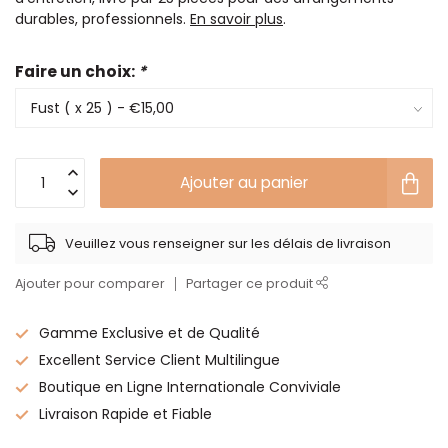
durables, professionnels.
En savoir plus
.
Faire un choix:
*
Ajouter au panier
Veuillez vous renseigner sur les délais de livraison
Ajouter pour comparer
Partager ce produit
Gamme Exclusive et de Qualité
Excellent Service Client Multilingue
Boutique en Ligne Internationale Conviviale
Livraison Rapide et Fiable