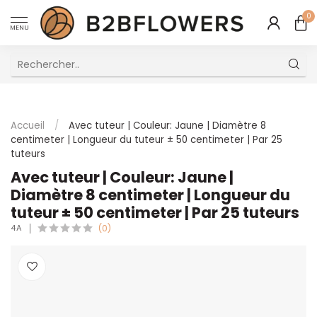
0
MENU
Excellent Service Client Multilingue
Accueil
/
Avec tuteur | Couleur: Jaune | Diamètre 8
centimeter | Longueur du tuteur ± 50 centimeter | Par 25
tuteurs
Avec tuteur | Couleur: Jaune |
Diamètre 8 centimeter | Longueur du
tuteur ± 50 centimeter | Par 25 tuteurs
4A
(0)