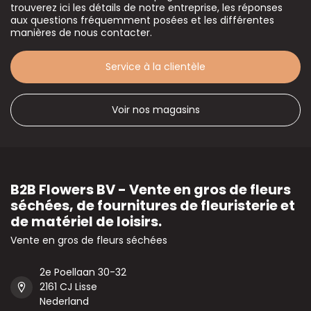
trouverez ici les détails de notre entreprise, les réponses
aux questions fréquemment posées et les différentes
manières de nous contacter.
Service à la clientèle
Voir nos magasins
B2B Flowers BV - Vente en gros de fleurs
séchées, de fournitures de fleuristerie et
de matériel de loisirs.
Vente en gros de fleurs séchées
2e Poellaan 30-32
2161 CJ Lisse
Nederland