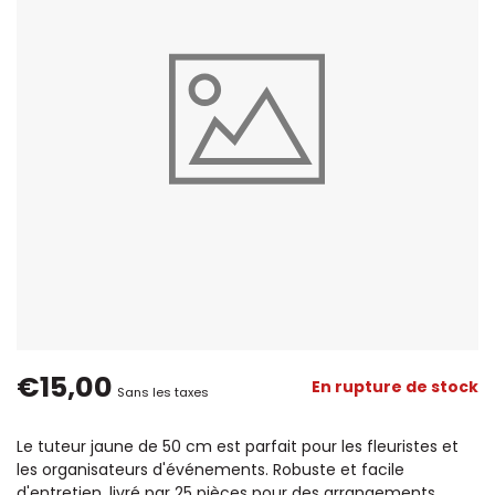
€15,00
En rupture de stock
Sans les taxes
Le tuteur jaune de 50 cm est parfait pour les fleuristes et
les organisateurs d'événements. Robuste et facile
d'entretien, livré par 25 pièces pour des arrangements