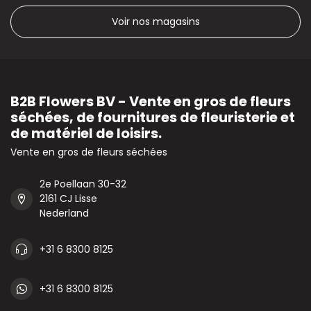
Voir nos magasins
B2B Flowers BV - Vente en gros de fleurs
séchées, de fournitures de fleuristerie et
de matériel de loisirs.
Vente en gros de fleurs séchées
2e Poellaan 30-32
2161 CJ Lisse
Nederland
+31 6 8300 8125
+31 6 8300 8125