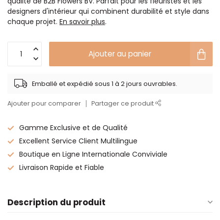
qualité de B2B Flowers BV. Parfait pour les fleuristes et les
designers d'intérieur qui combinent durabilité et style dans
chaque projet.
En savoir plus
.
Ajouter au panier
Emballé et expédié sous 1 à 2 jours ouvrables.
Ajouter pour comparer
Partager ce produit
Gamme Exclusive et de Qualité
Excellent Service Client Multilingue
Boutique en Ligne Internationale Conviviale
Livraison Rapide et Fiable
Description du produit