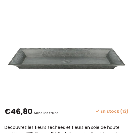
€46,80
En stock (13)
Sans les taxes
Découvrez les fleurs séchées et fleurs en soie de haute