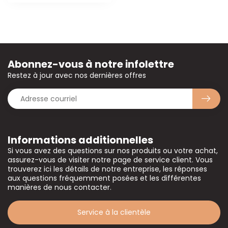
Abonnez-vous à notre infolettre
Restez à jour avec nos dernières offres
Informations additionnelles
Si vous avez des questions sur nos produits ou votre achat,
assurez-vous de visiter notre page de service client. Vous
trouverez ici les détails de notre entreprise, les réponses
aux questions fréquemment posées et les différentes
manières de nous contacter.
Service à la clientèle