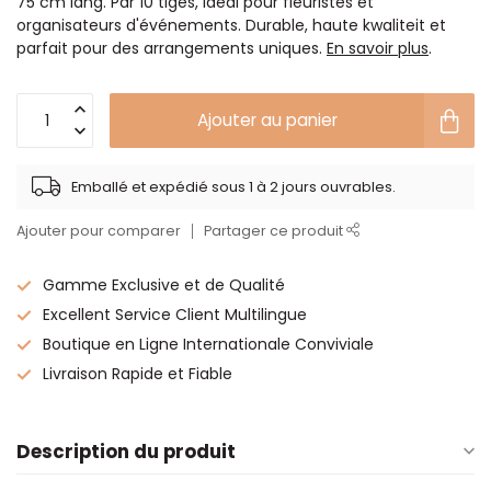
75 cm lang. Par 10 tiges, idéal pour fleuristes et
organisateurs d'événements. Durable, haute kwaliteit et
parfait pour des arrangements uniques.
En savoir plus
.
Ajouter au panier
Emballé et expédié sous 1 à 2 jours ouvrables.
Ajouter pour comparer
Partager ce produit
Gamme Exclusive et de Qualité
Excellent Service Client Multilingue
Boutique en Ligne Internationale Conviviale
Livraison Rapide et Fiable
Description du produit