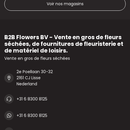
Voir nos magasins
B2B Flowers BV - Vente en gros de fleurs
séchées, de fournitures de fleuristerie et
de matériel de loisirs.
Vente en gros de fleurs séchées
2e Poellaan 30-32
2161 CJ Lisse
Nederland
+31 6 8300 8125
+31 6 8300 8125