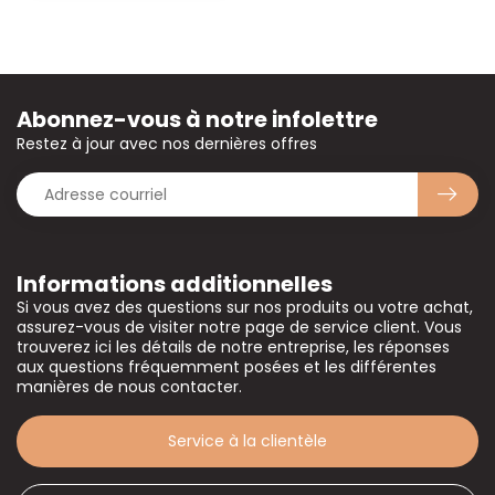
Abonnez-vous à notre infolettre
Restez à jour avec nos dernières offres
Informations additionnelles
Si vous avez des questions sur nos produits ou votre achat,
assurez-vous de visiter notre page de service client. Vous
trouverez ici les détails de notre entreprise, les réponses
aux questions fréquemment posées et les différentes
manières de nous contacter.
Service à la clientèle