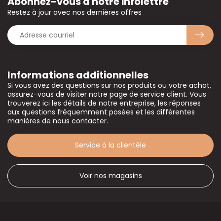
Abonnez-vous à notre infolettre
Restez à jour avec nos dernières offres
Informations additionnelles
Si vous avez des questions sur nos produits ou votre achat,
assurez-vous de visiter notre page de service client. Vous
trouverez ici les détails de notre entreprise, les réponses
aux questions fréquemment posées et les différentes
manières de nous contacter.
Service à la clientèle
Voir nos magasins