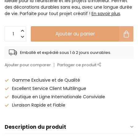
idéale pour la fleuristerie et les projets d'intérieur. Permet
des décorations durables sans eau, avec une longue durée
de vie. Parfaite pour tout projet créatif !
En savoir plus
.
Ajouter au panier
Emballé et expédié sous 1 à 2 jours ouvrables.
Ajouter pour comparer
Partager ce produit
Gamme Exclusive et de Qualité
Excellent Service Client Multilingue
Boutique en Ligne Internationale Conviviale
Livraison Rapide et Fiable
Description du produit