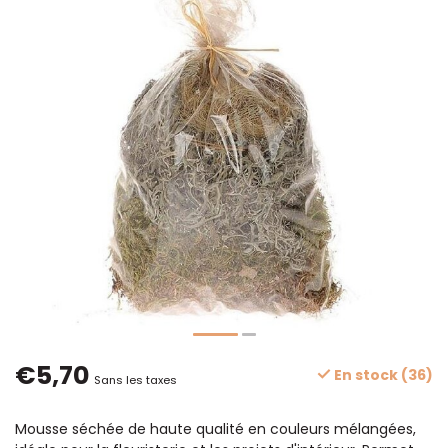
€5,70
En stock (36)
Sans les taxes
Mousse séchée de haute qualité en couleurs mélangées,