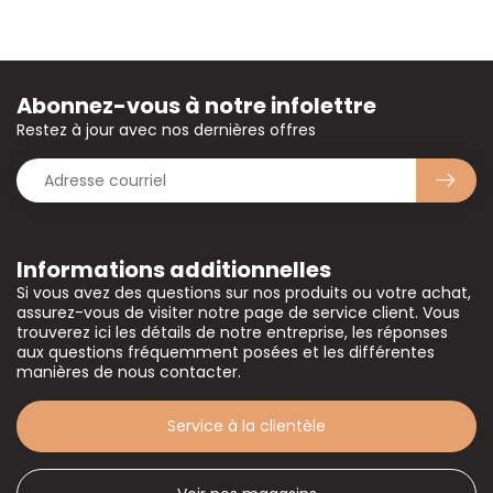
Abonnez-vous à notre infolettre
Restez à jour avec nos dernières offres
Informations additionnelles
Si vous avez des questions sur nos produits ou votre achat,
assurez-vous de visiter notre page de service client. Vous
trouverez ici les détails de notre entreprise, les réponses
aux questions fréquemment posées et les différentes
manières de nous contacter.
Service à la clientèle