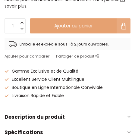
savoir plus
.
Ajouter au panier
Emballé et expédié sous 1 à 2 jours ouvrables.
Ajouter pour comparer
Partager ce produit
Gamme Exclusive et de Qualité
Excellent Service Client Multilingue
Boutique en Ligne Internationale Conviviale
Livraison Rapide et Fiable
Description du produit
Spécifications