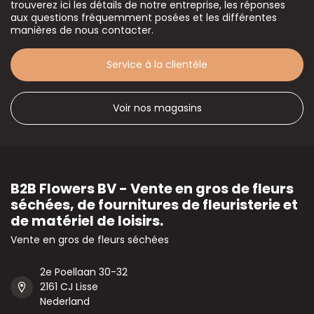
trouverez ici les détails de notre entreprise, les réponses
aux questions fréquemment posées et les différentes
manières de nous contacter.
Service à la clientèle
Voir nos magasins
B2B Flowers BV - Vente en gros de fleurs
séchées, de fournitures de fleuristerie et
de matériel de loisirs.
Vente en gros de fleurs séchées
2e Poellaan 30-32
2161 CJ Lisse
Nederland