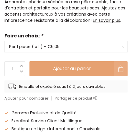
Amarante sphérique séchée en rose pâle: durable, facile
d'entretien et parfaite pour les bouquets secs. Ajoutez des
accents architecturaux à vos créations avec cette
inflorescence résistante à la décoloration!
En savoir plus
.
Faire un choix:
*
Ajouter au panier
Emballé et expédié sous 1 à 2 jours ouvrables.
Ajouter pour comparer
Partager ce produit
Gamme Exclusive et de Qualité
Excellent Service Client Multilingue
Boutique en Ligne Internationale Conviviale