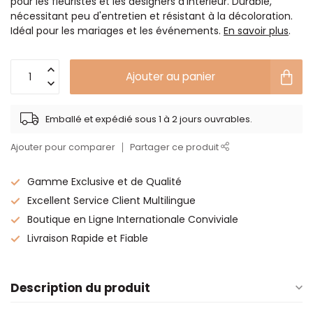
pour les fleuristes et les designers d'intérieur. Durable,
nécessitant peu d'entretien et résistant à la décoloration.
Idéal pour les mariages et les événements.
En savoir plus
.
Ajouter au panier
Emballé et expédié sous 1 à 2 jours ouvrables.
Ajouter pour comparer
Partager ce produit
Gamme Exclusive et de Qualité
Excellent Service Client Multilingue
Boutique en Ligne Internationale Conviviale
Livraison Rapide et Fiable
Description du produit