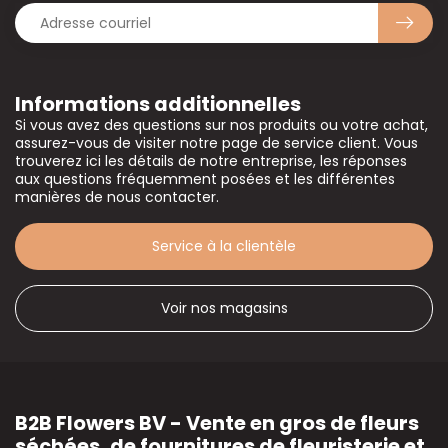
Informations additionnelles
Si vous avez des questions sur nos produits ou votre achat,
assurez-vous de visiter notre page de service client. Vous
trouverez ici les détails de notre entreprise, les réponses
aux questions fréquemment posées et les différentes
manières de nous contacter.
Service à la clientèle
Voir nos magasins
B2B Flowers BV - Vente en gros de fleurs
séchées, de fournitures de fleuristerie et