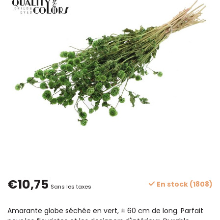
€10,75
En stock (1808)
Sans les taxes
Amarante globe séchée en vert, ± 60 cm de long. Parfait