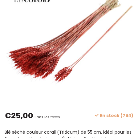
€25,00
En stock (764)
Sans les taxes
Blé séché couleur corail (Triticum) de 55 cm, idéal pour les