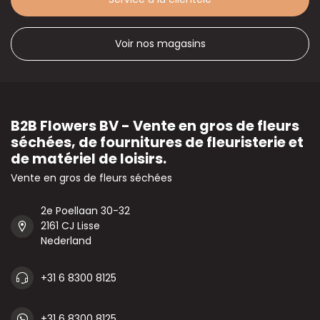
Voir nos magasins
B2B Flowers BV - Vente en gros de fleurs
séchées, de fournitures de fleuristerie et
de matériel de loisirs.
Vente en gros de fleurs séchées
2e Poellaan 30-32
2161 CJ Lisse
Nederland
+31 6 8300 8125
+31 6 8300 8125