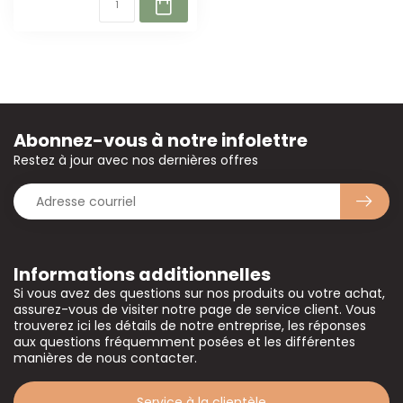
Abonnez-vous à notre infolettre
Restez à jour avec nos dernières offres
Informations additionnelles
Si vous avez des questions sur nos produits ou votre achat,
assurez-vous de visiter notre page de service client. Vous
trouverez ici les détails de notre entreprise, les réponses
aux questions fréquemment posées et les différentes
manières de nous contacter.
Service à la clientèle