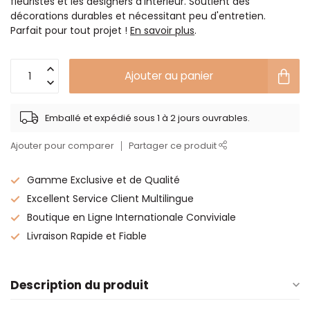
fleuristes et les designers d'intérieur. Soutient des
décorations durables et nécessitant peu d'entretien.
Parfait pour tout projet !
En savoir plus
.
Ajouter au panier
Emballé et expédié sous 1 à 2 jours ouvrables.
Ajouter pour comparer
Partager ce produit
Gamme Exclusive et de Qualité
Excellent Service Client Multilingue
Boutique en Ligne Internationale Conviviale
Livraison Rapide et Fiable
Description du produit