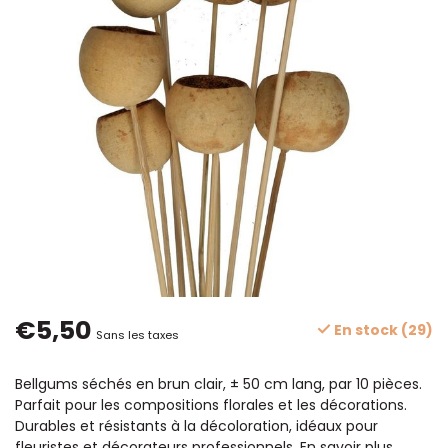
€5,50
En stock (29)
Sans les taxes
Bellgums séchés en brun clair, ± 50 cm lang, par 10 pièces.
Parfait pour les compositions florales et les décorations.
Durables et résistants à la décoloration, idéaux pour
fleuristes et décorateurs professionnels.
En savoir plus
.