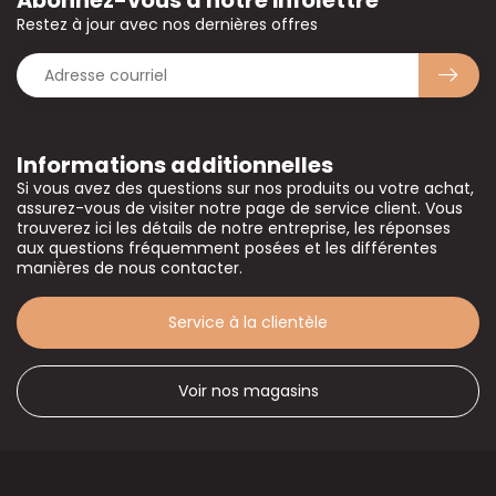
Abonnez-vous à notre infolettre
Restez à jour avec nos dernières offres
Informations additionnelles
Si vous avez des questions sur nos produits ou votre achat,
assurez-vous de visiter notre page de service client. Vous
trouverez ici les détails de notre entreprise, les réponses
aux questions fréquemment posées et les différentes
manières de nous contacter.
Service à la clientèle
Voir nos magasins