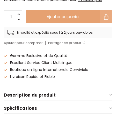
Ajouter au panier
Emballé et expédié sous 1 à 2 jours ouvrables.
Ajouter pour comparer
Partager ce produit
Gamme Exclusive et de Qualité
Excellent Service Client Multilingue
Boutique en Ligne Internationale Conviviale
Livraison Rapide et Fiable
Description du produit
Spécifications