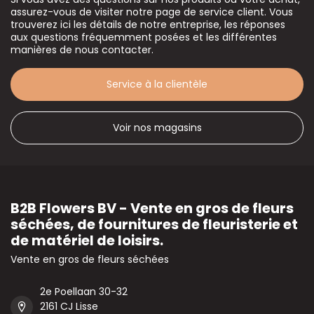
assurez-vous de visiter notre page de service client. Vous
trouverez ici les détails de notre entreprise, les réponses
aux questions fréquemment posées et les différentes
manières de nous contacter.
Service à la clientèle
Voir nos magasins
B2B Flowers BV - Vente en gros de fleurs
séchées, de fournitures de fleuristerie et
de matériel de loisirs.
Vente en gros de fleurs séchées
2e Poellaan 30-32
2161 CJ Lisse