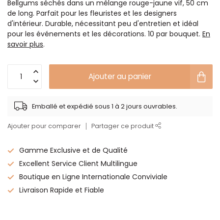
Bellgums séchés dans un mélange rouge-jaune vif, 50 cm
de long. Parfait pour les fleuristes et les designers
d'intérieur. Durable, nécessitant peu d'entretien et idéal
pour les événements et les décorations. 10 par bouquet.
En
savoir plus
.
Ajouter au panier
Emballé et expédié sous 1 à 2 jours ouvrables.
Ajouter pour comparer
Partager ce produit
Gamme Exclusive et de Qualité
Excellent Service Client Multilingue
Boutique en Ligne Internationale Conviviale
Livraison Rapide et Fiable