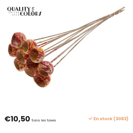
€10,50
En stock (3063)
Sans les taxes