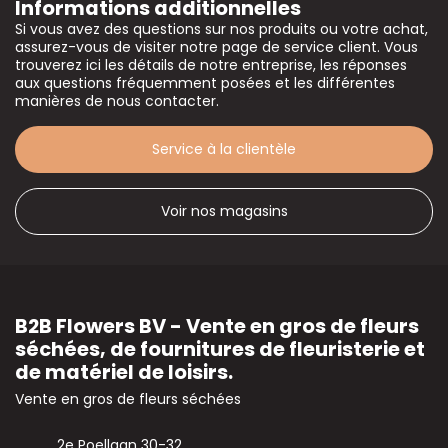
Informations additionnelles
Si vous avez des questions sur nos produits ou votre achat,
assurez-vous de visiter notre page de service client. Vous
trouverez ici les détails de notre entreprise, les réponses
aux questions fréquemment posées et les différentes
manières de nous contacter.
Service à la clientèle
Voir nos magasins
B2B Flowers BV - Vente en gros de fleurs
séchées, de fournitures de fleuristerie et
de matériel de loisirs.
Vente en gros de fleurs séchées
2e Poellaan 30-32