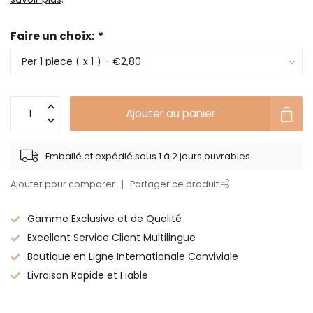
Faire un choix:
*
Ajouter au panier
Emballé et expédié sous 1 à 2 jours ouvrables.
Ajouter pour comparer
Partager ce produit
Gamme Exclusive et de Qualité
Excellent Service Client Multilingue
Boutique en Ligne Internationale Conviviale
Livraison Rapide et Fiable