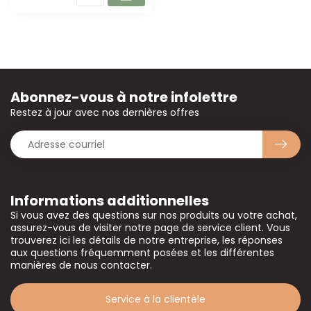
Abonnez-vous à notre infolettre
Restez à jour avec nos dernières offres
Informations additionnelles
Si vous avez des questions sur nos produits ou votre achat,
assurez-vous de visiter notre page de service client. Vous
trouverez ici les détails de notre entreprise, les réponses
aux questions fréquemment posées et les différentes
manières de nous contacter.
Service à la clientèle