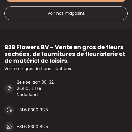
Voir nos magasins
B2B Flowers BV - Vente en gros de fleurs
séchées, de fournitures de fleuristerie et
de matériel de loisirs.
Vente en gros de fleurs séchées
2e Poellaan 30-32
2161 CJ Lisse
Nederland
+31 6 8300 8125
+31 6 8300 8125