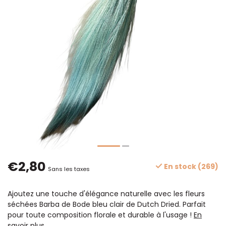
€2,80
En stock (269)
Sans les taxes
Ajoutez une touche d'élégance naturelle avec les fleurs
séchées Barba de Bode bleu clair de Dutch Dried. Parfait
pour toute composition florale et durable à l'usage !
En
savoir plus
.