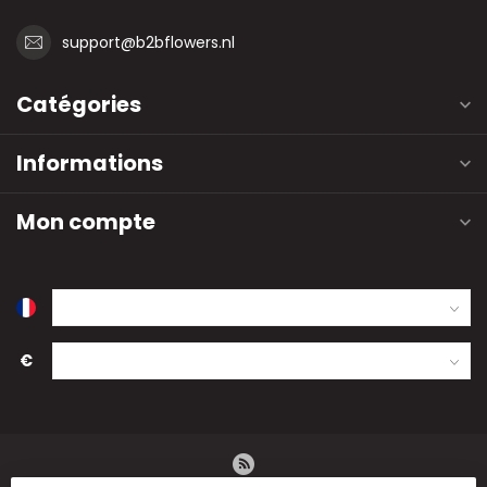
support@b2bflowers.nl
Catégories
Informations
Mon compte
€