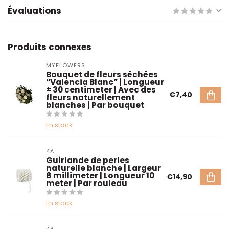
Évaluations
Produits connexes
MYFLOWERS
Bouquet de fleurs séchées
“Valencia Blanc” | Longueur
± 30 centimeter | Avec des
€7,40
fleurs naturellement
blanches | Par bouquet
En stock
4A
Guirlande de perles
naturelle blanche | Largeur
8 millimeter | Longueur 10
€14,90
meter | Par rouleau
En stock