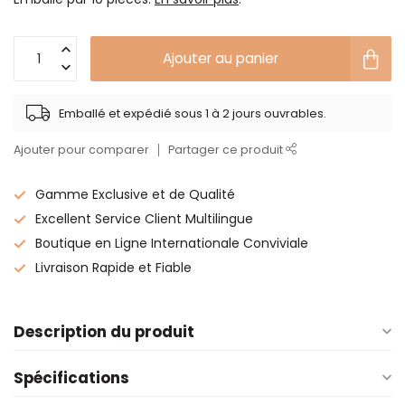
Ajouter au panier
Emballé et expédié sous 1 à 2 jours ouvrables.
Ajouter pour comparer
Partager ce produit
Gamme Exclusive et de Qualité
Excellent Service Client Multilingue
Boutique en Ligne Internationale Conviviale
Livraison Rapide et Fiable
Description du produit
Spécifications