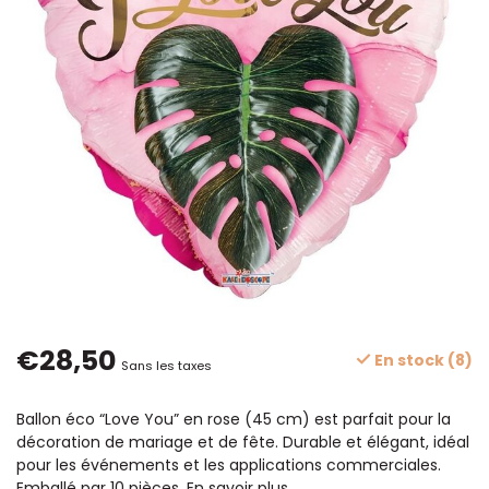
€28,50
En stock (8)
Sans les taxes
Ballon éco “Love You” en rose (45 cm) est parfait pour la
décoration de mariage et de fête. Durable et élégant, idéal
pour les événements et les applications commerciales.
Emballé par 10 pièces.
En savoir plus
.