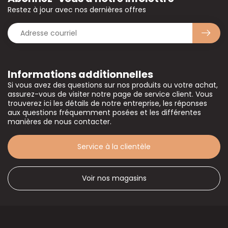
Restez à jour avec nos dernières offres
Informations additionnelles
Si vous avez des questions sur nos produits ou votre achat,
assurez-vous de visiter notre page de service client. Vous
trouverez ici les détails de notre entreprise, les réponses
aux questions fréquemment posées et les différentes
manières de nous contacter.
Service à la clientèle
Voir nos magasins