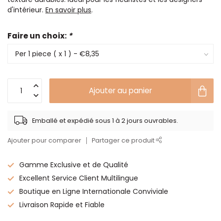
d'intérieur.
En savoir plus
.
Faire un choix:
*
Ajouter au panier
Emballé et expédié sous 1 à 2 jours ouvrables.
Ajouter pour comparer
Partager ce produit
Gamme Exclusive et de Qualité
Excellent Service Client Multilingue
Boutique en Ligne Internationale Conviviale
Livraison Rapide et Fiable