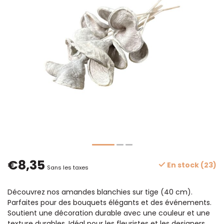
€8,35
En stock (23)
Sans les taxes
Découvrez nos amandes blanchies sur tige (40 cm).
Parfaites pour des bouquets élégants et des événements.
Soutient une décoration durable avec une couleur et une
texture durables. Idéal pour les fleuristes et les designers