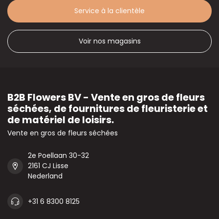
Service à la clientèle
Voir nos magasins
B2B Flowers BV - Vente en gros de fleurs
séchées, de fournitures de fleuristerie et
de matériel de loisirs.
Vente en gros de fleurs séchées
2e Poellaan 30-32
2161 CJ Lisse
Nederland
+31 6 8300 8125