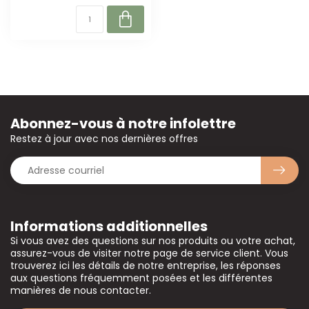
Abonnez-vous à notre infolettre
Restez à jour avec nos dernières offres
Informations additionnelles
Si vous avez des questions sur nos produits ou votre achat,
assurez-vous de visiter notre page de service client. Vous
trouverez ici les détails de notre entreprise, les réponses
aux questions fréquemment posées et les différentes
manières de nous contacter.