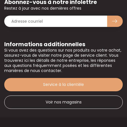
Abonnez-vous à notre infolettre
Restez à jour avec nos dernières offres
Informations additionnelles
Si vous avez des questions sur nos produits ou votre achat,
assurez-vous de visiter notre page de service client. Vous
trouverez ici les détails de notre entreprise, les réponses
aux questions fréquemment posées et les différentes
manières de nous contacter.
Service à la clientèle
Voir nos magasins