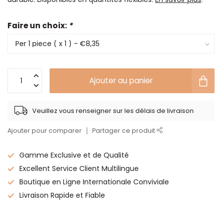
Faire un choix:
*
Ajouter au panier
Veuillez vous renseigner sur les délais de livraison
Ajouter pour comparer
Partager ce produit
Gamme Exclusive et de Qualité
Excellent Service Client Multilingue
Boutique en Ligne Internationale Conviviale
Livraison Rapide et Fiable