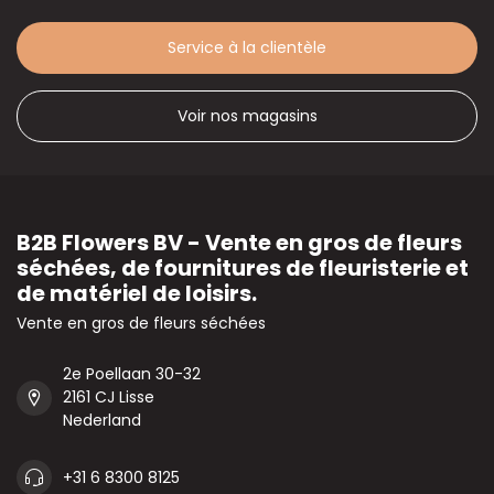
Service à la clientèle
Voir nos magasins
B2B Flowers BV - Vente en gros de fleurs
séchées, de fournitures de fleuristerie et
de matériel de loisirs.
Vente en gros de fleurs séchées
2e Poellaan 30-32
2161 CJ Lisse
Nederland
+31 6 8300 8125