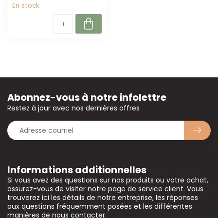
En stock
Abonnez-vous à notre infolettre
Restez à jour avec nos dernières offres
Informations additionnelles
Si vous avez des questions sur nos produits ou votre achat,
assurez-vous de visiter notre page de service client. Vous
trouverez ici les détails de notre entreprise, les réponses
aux questions fréquemment posées et les différentes
manières de nous contacter.