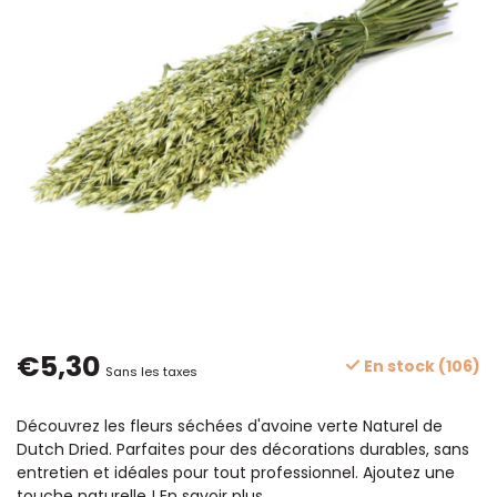
€5,30
En stock (106)
Sans les taxes
Découvrez les fleurs séchées d'avoine verte Naturel de
Dutch Dried. Parfaites pour des décorations durables, sans
entretien et idéales pour tout professionnel. Ajoutez une
touche naturelle !
En savoir plus
.