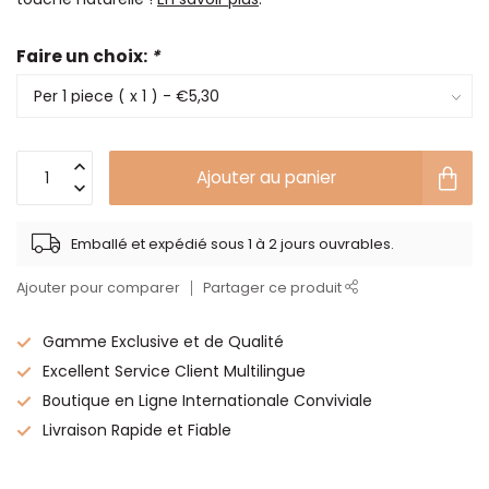
Faire un choix:
*
Ajouter au panier
Emballé et expédié sous 1 à 2 jours ouvrables.
Ajouter pour comparer
Partager ce produit
Gamme Exclusive et de Qualité
Excellent Service Client Multilingue
Boutique en Ligne Internationale Conviviale
Livraison Rapide et Fiable