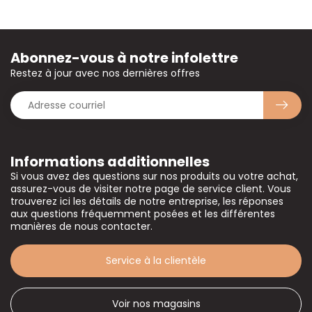
Abonnez-vous à notre infolettre
Restez à jour avec nos dernières offres
Informations additionnelles
Si vous avez des questions sur nos produits ou votre achat,
assurez-vous de visiter notre page de service client. Vous
trouverez ici les détails de notre entreprise, les réponses
aux questions fréquemment posées et les différentes
manières de nous contacter.
Service à la clientèle
Voir nos magasins