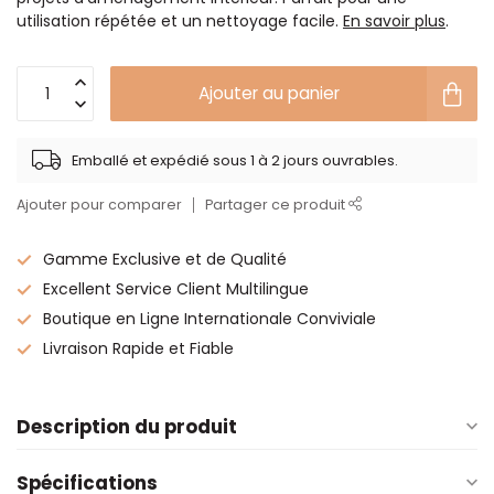
utilisation répétée et un nettoyage facile.
En savoir plus
.
Ajouter au panier
Emballé et expédié sous 1 à 2 jours ouvrables.
Ajouter pour comparer
Partager ce produit
Gamme Exclusive et de Qualité
Excellent Service Client Multilingue
Boutique en Ligne Internationale Conviviale
Livraison Rapide et Fiable
Description du produit
Spécifications