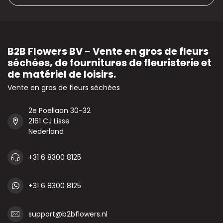
B2B Flowers BV - Vente en gros de fleurs
séchées, de fournitures de fleuristerie et
de matériel de loisirs.
Vente en gros de fleurs séchées
2e Poellaan 30-32
2161 CJ Lisse
Nederland
+31 6 8300 8125
+31 6 8300 8125
support@b2bflowers.nl