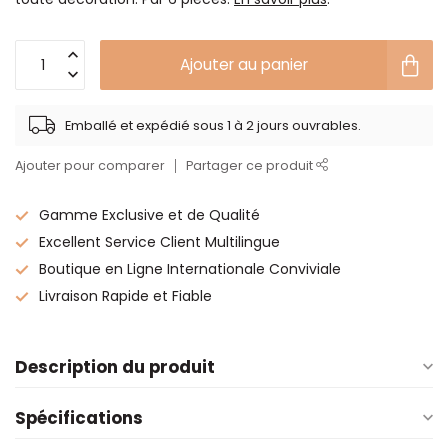
Ajouter au panier
Emballé et expédié sous 1 à 2 jours ouvrables.
Ajouter pour comparer
Partager ce produit
Gamme Exclusive et de Qualité
Excellent Service Client Multilingue
Boutique en Ligne Internationale Conviviale
Livraison Rapide et Fiable
Description du produit
Spécifications