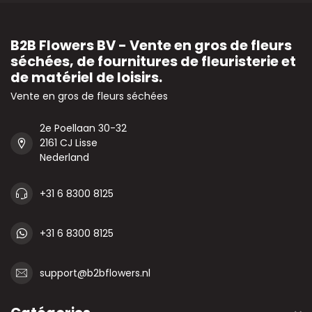
B2B Flowers BV - Vente en gros de fleurs
séchées, de fournitures de fleuristerie et
de matériel de loisirs.
Vente en gros de fleurs séchées
2e Poellaan 30-32
2161 CJ Lisse
Nederland
+31 6 8300 8125
+31 6 8300 8125
support@b2bflowers.nl