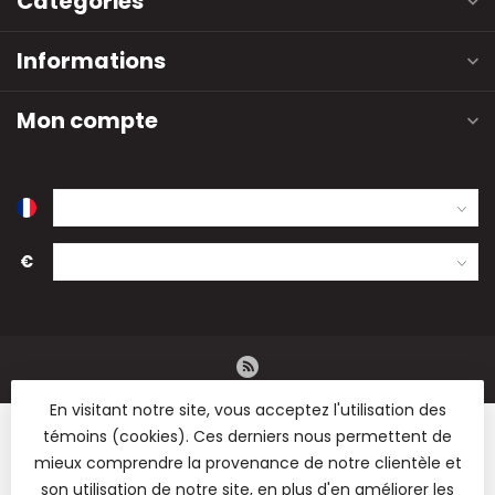
Catégories
Informations
Mon compte
€
En visitant notre site, vous acceptez l'utilisation des
témoins (cookies). Ces derniers nous permettent de
mieux comprendre la provenance de notre clientèle et
son utilisation de notre site, en plus d'en améliorer les