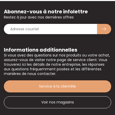
Abonnez-vous à notre infolettre
Restez à jour avec nos dernières offres
Informations additionnelles
Si vous avez des questions sur nos produits ou votre achat,
assurez-vous de visiter notre page de service client. Vous
trouverez ici les détails de notre entreprise, les réponses
aux questions fréquemment posées et les différentes
manières de nous contacter.
Service à la clientèle
Voir nos magasins