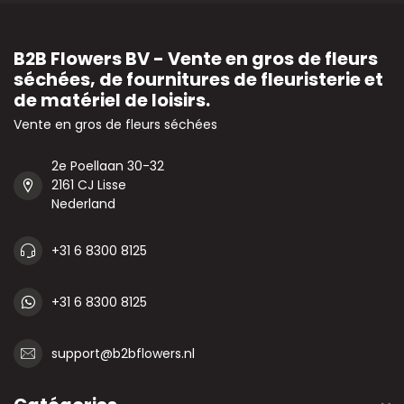
B2B Flowers BV - Vente en gros de fleurs
séchées, de fournitures de fleuristerie et
de matériel de loisirs.
Vente en gros de fleurs séchées
2e Poellaan 30-32
2161 CJ Lisse
Nederland
+31 6 8300 8125
+31 6 8300 8125
support@b2bflowers.nl