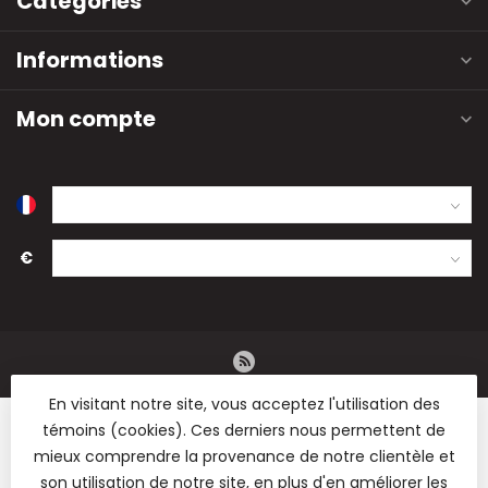
Catégories
Informations
Mon compte
€
En visitant notre site, vous acceptez l'utilisation des
témoins (cookies). Ces derniers nous permettent de
mieux comprendre la provenance de notre clientèle et
son utilisation de notre site, en plus d'en améliorer les