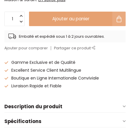
Ajouter au panier
Emballé et expédié sous 1 à 2 jours ouvrables.
Ajouter pour comparer
Partager ce produit
Gamme Exclusive et de Qualité
Excellent Service Client Multilingue
Boutique en Ligne Internationale Conviviale
Livraison Rapide et Fiable
Description du produit
Spécifications