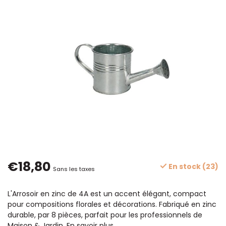
€18,80
En stock (23)
Sans les taxes
L'Arrosoir en zinc de 4A est un accent élégant, compact
pour compositions florales et décorations. Fabriqué en zinc
durable, par 8 pièces, parfait pour les professionnels de
Maison & Jardin.
En savoir plus
.