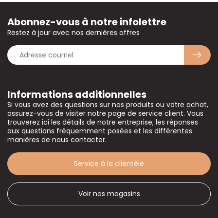
Abonnez-vous à notre infolettre
Restez à jour avec nos dernières offres
Informations additionnelles
Si vous avez des questions sur nos produits ou votre achat,
assurez-vous de visiter notre page de service client. Vous
trouverez ici les détails de notre entreprise, les réponses
aux questions fréquemment posées et les différentes
manières de nous contacter.
Service à la clientèle
Voir nos magasins