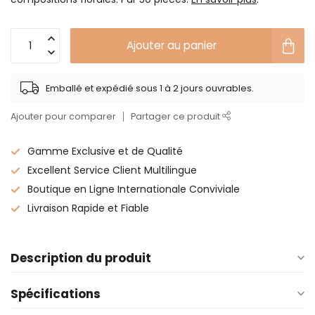
Ajouter au panier
Emballé et expédié sous 1 à 2 jours ouvrables.
Ajouter pour comparer
Partager ce produit
Gamme Exclusive et de Qualité
Excellent Service Client Multilingue
Boutique en Ligne Internationale Conviviale
Livraison Rapide et Fiable
Description du produit
Spécifications