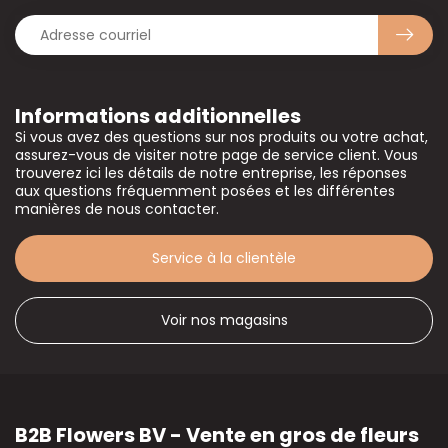
Informations additionnelles
Si vous avez des questions sur nos produits ou votre achat,
assurez-vous de visiter notre page de service client. Vous
trouverez ici les détails de notre entreprise, les réponses
aux questions fréquemment posées et les différentes
manières de nous contacter.
Service à la clientèle
Voir nos magasins
B2B Flowers BV - Vente en gros de fleurs