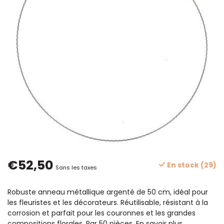
€52,50
En stock (29)
Sans les taxes
Robuste anneau métallique argenté de 50 cm, idéal pour
les fleuristes et les décorateurs. Réutilisable, résistant à la
corrosion et parfait pour les couronnes et les grandes
compositions florales. Par 50 pièces.
En savoir plus
.