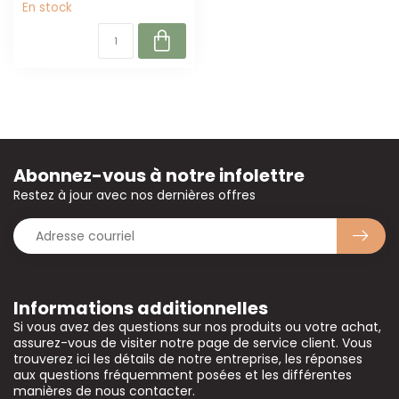
En stock
Abonnez-vous à notre infolettre
Restez à jour avec nos dernières offres
Informations additionnelles
Si vous avez des questions sur nos produits ou votre achat,
assurez-vous de visiter notre page de service client. Vous
trouverez ici les détails de notre entreprise, les réponses
aux questions fréquemment posées et les différentes
manières de nous contacter.