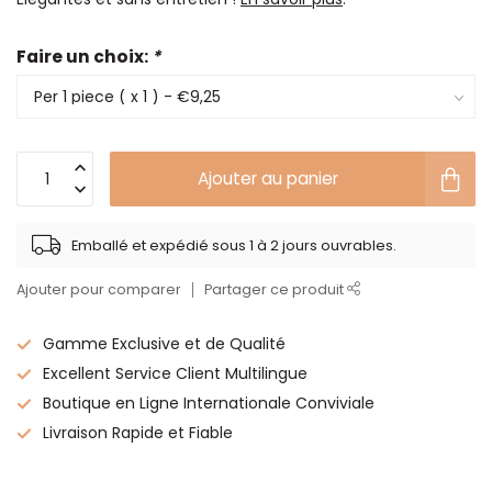
Faire un choix:
*
Ajouter au panier
Emballé et expédié sous 1 à 2 jours ouvrables.
Ajouter pour comparer
Partager ce produit
Gamme Exclusive et de Qualité
Excellent Service Client Multilingue
Boutique en Ligne Internationale Conviviale
Livraison Rapide et Fiable