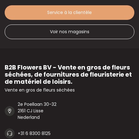
Service à la clientèle
Voir nos magasins
B2B Flowers BV - Vente en gros de fleurs
séchées, de fournitures de fleuristerie et
de matériel de loisirs.
Vente en gros de fleurs séchées
2e Poellaan 30-32
2161 CJ Lisse
Nederland
+31 6 8300 8125