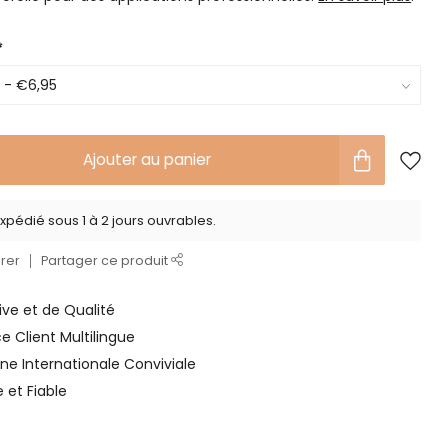
*
Ajouter au panier
xpédié sous 1 à 2 jours ouvrables.
rer
Partager ce produit
ve et de Qualité
ce Client Multilingue
ne Internationale Conviviale
e et Fiable