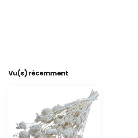
Vu(s) récemment