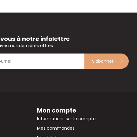
ous à notre infolettre
avec nos dernières offres
S'abonner
Mon compte
Informations sur le compte
Mes commandes