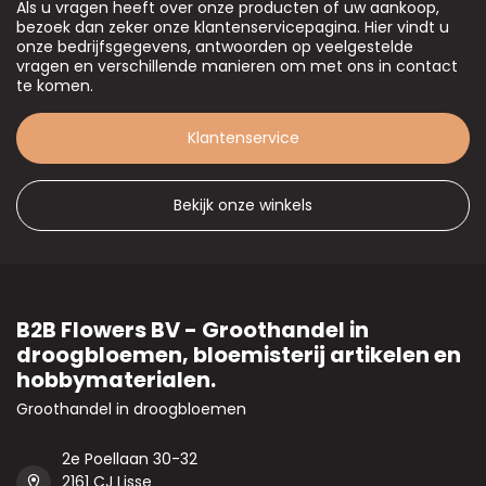
Als u vragen heeft over onze producten of uw aankoop,
bezoek dan zeker onze klantenservicepagina. Hier vindt u
onze bedrijfsgegevens, antwoorden op veelgestelde
vragen en verschillende manieren om met ons in contact
te komen.
Klantenservice
Bekijk onze winkels
B2B Flowers BV - Groothandel in
droogbloemen, bloemisterij artikelen en
hobbymaterialen.
Groothandel in droogbloemen
2e Poellaan 30-32
2161 CJ Lisse