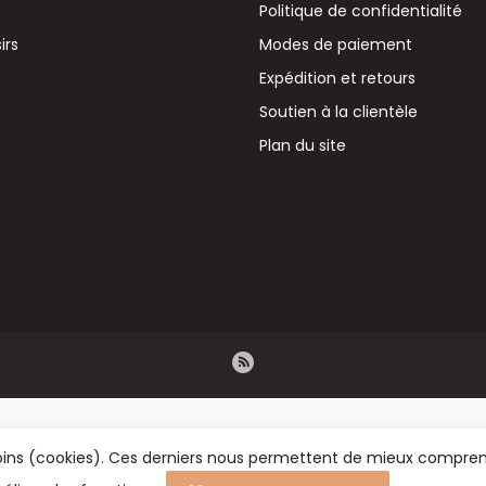
Politique de confidentialité
irs
Modes de paiement
Expédition et retours
Soutien à la clientèle
Plan du site
émoins (cookies). Ces derniers nous permettent de mieux comprend