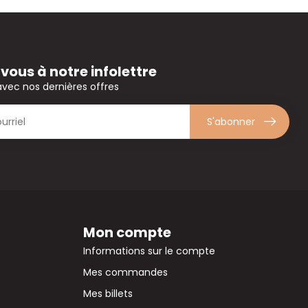
ous à notre infolettre
avec nos dernières offres
S'abonner
Mon compte
Informations sur le compte
Mes commandes
Mes billets