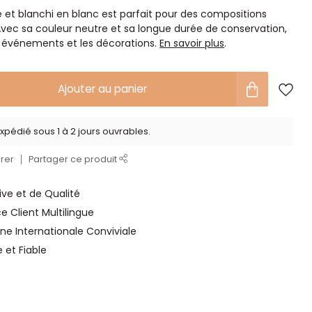
et blanchi en blanc est parfait pour des compositions
 Avec sa couleur neutre et sa longue durée de conservation,
les événements et les décorations.
En savoir plus
.
Ajouter au panier
xpédié sous 1 à 2 jours ouvrables.
rer
Partager ce produit
ve et de Qualité
ce Client Multilingue
ne Internationale Conviviale
e et Fiable