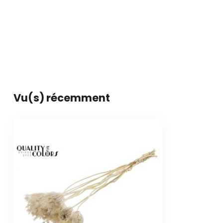
Vu(s) récemment