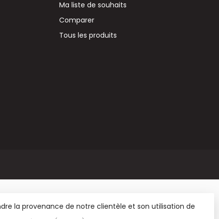
Ma liste de souhaits
Comparer
Tous les produits
re la provenance de notre clientèle et son utilisation de