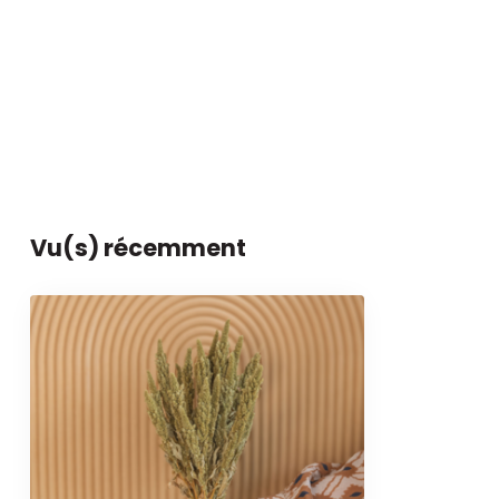
Vu(s) récemment