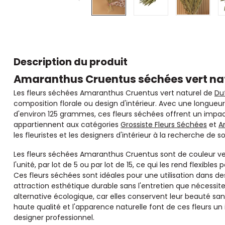
Description du produit
Amaranthus Cruentus séchées vert na
Les fleurs séchées Amaranthus Cruentus vert naturel de
Du
composition florale ou design d'intérieur. Avec une longueu
d'environ 125 grammes, ces fleurs séchées offrent un impact
appartiennent aux catégories
Grossiste Fleurs Séchées
et
A
les fleuristes et les designers d'intérieur à la recherche de 
Les fleurs séchées Amaranthus Cruentus sont de couleur v
l'unité, par lot de 5 ou par lot de 15, ce qui les rend flexibles
Ces fleurs séchées sont idéales pour une utilisation dans d
attraction esthétique durable sans l'entretien que nécessiten
alternative écologique, car elles conservent leur beauté sans
haute qualité et l'apparence naturelle font de ces fleurs un
designer professionnel.