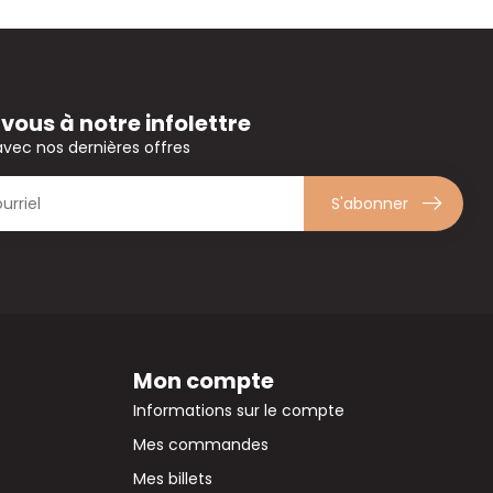
ous à notre infolettre
avec nos dernières offres
S'abonner
Mon compte
Informations sur le compte
Mes commandes
Mes billets