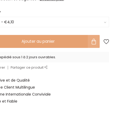
*
Ajouter au panier
xpédié sous 1 à 2 jours ouvrables.
rer
Partager ce produit
ve et de Qualité
ce Client Multilingue
ne Internationale Conviviale
e et Fiable