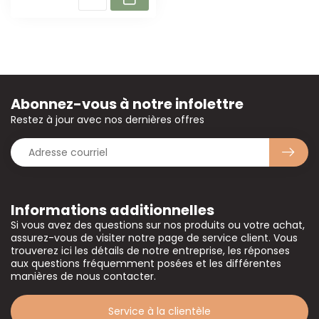
Abonnez-vous à notre infolettre
Restez à jour avec nos dernières offres
Informations additionnelles
Si vous avez des questions sur nos produits ou votre achat,
assurez-vous de visiter notre page de service client. Vous
trouverez ici les détails de notre entreprise, les réponses
aux questions fréquemment posées et les différentes
manières de nous contacter.
Service à la clientèle