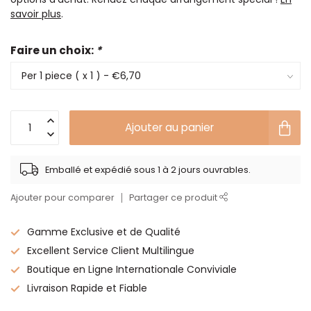
savoir plus
.
Faire un choix:
*
Ajouter au panier
Emballé et expédié sous 1 à 2 jours ouvrables.
Ajouter pour comparer
Partager ce produit
Gamme Exclusive et de Qualité
Excellent Service Client Multilingue
Boutique en Ligne Internationale Conviviale
Livraison Rapide et Fiable