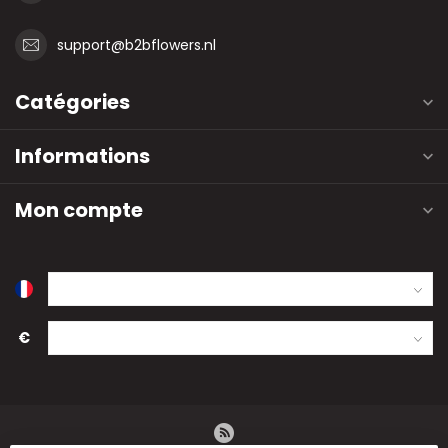
support@b2bflowers.nl
Catégories
Informations
Mon compte
€