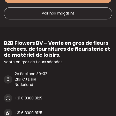
Voir nos magasins
B2B Flowers BV - Vente en gros de fleurs
séchées, de fournitures de fleuristerie et
de matériel de loisirs.
Vente en gros de fleurs séchées
2e Poellaan 30-32
2161 CJ Lisse
Nederland
+31 6 8300 8125
+31 6 8300 8125